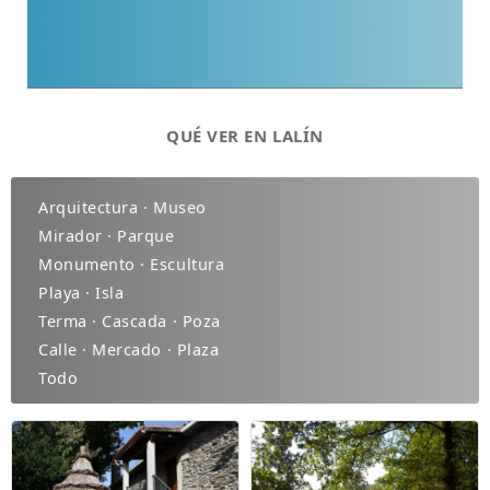
QUÉ VER EN LALÍN
Arquitectura · Museo
Mirador · Parque
Monumento · Escultura
Playa · Isla
Terma · Cascada · Poza
Calle · Mercado · Plaza
Todo