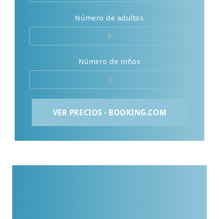
Número de adultos
Número de niños