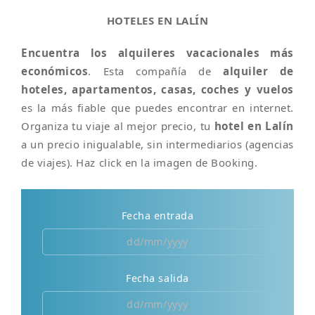
HOTELES EN LALÍN
Encuentra los alquileres vacacionales más
económicos
. Esta compañía de
alquiler de
hoteles, apartamentos, casas, coches y vuelos
es la más fiable que puedes encontrar en internet.
Organiza tu viaje al mejor precio, tu
hotel en Lalín
a un precio inigualable, sin intermediarios (agencias
de viajes). Haz click en la imagen de Booking.
Fecha entrada
Fecha salida