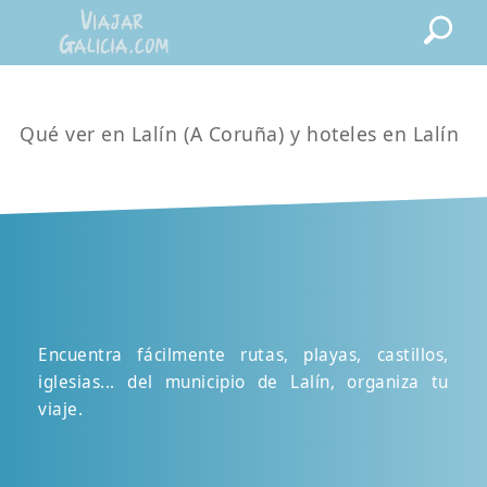
Qué ver en Lalín (A Coruña) y hoteles en Lalín
Encuentra fácilmente rutas, playas, castillos,
iglesias... del municipio de Lalín, organiza tu
viaje.