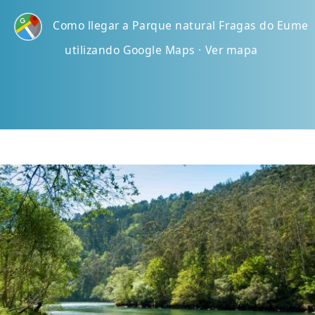
Como llegar a Parque natural Fragas do Eume
utilizando Google Maps · Ver mapa