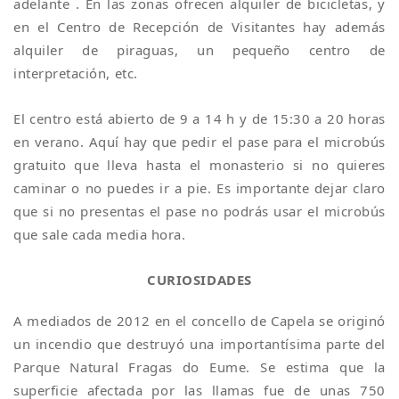
adelante . En las zonas ofrecen alquiler de bicicletas, y
en el Centro de Recepción de Visitantes hay además
alquiler de piraguas, un pequeño centro de
interpretación, etc.
El centro está abierto de 9 a 14 h y de 15:30 a 20 horas
en verano. Aquí hay que pedir el pase para el microbús
gratuito que lleva hasta el monasterio si no quieres
caminar o no puedes ir a pie. Es importante dejar claro
que si no presentas el pase no podrás usar el microbús
que sale cada media hora.
CURIOSIDADES
A mediados de 2012 en el concello de Capela se originó
un incendio que destruyó una importantísima parte del
Parque Natural Fragas do Eume. Se estima que la
superficie afectada por las llamas fue de unas 750