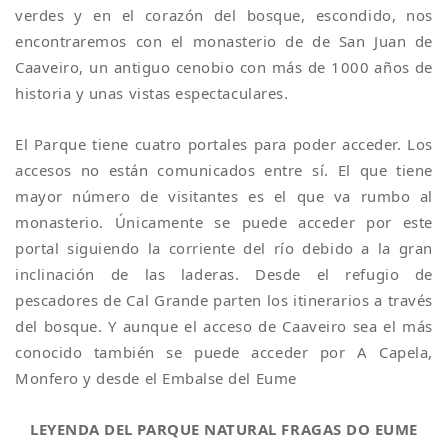
verdes y en el corazón del bosque, escondido, nos
encontraremos con el monasterio de de San Juan de
Caaveiro, un antiguo cenobio con más de 1000 años de
historia y unas vistas espectaculares.
El Parque tiene cuatro portales para poder acceder. Los
accesos no están comunicados entre sí. El que tiene
mayor número de visitantes es el que va rumbo al
monasterio. Únicamente se puede acceder por este
portal siguiendo la corriente del río debido a la gran
inclinación de las laderas. Desde el refugio de
pescadores de Cal Grande parten los itinerarios a través
del bosque. Y aunque el acceso de Caaveiro sea el más
conocido también se puede acceder por A Capela,
Monfero y desde el Embalse del Eume
LEYENDA DEL PARQUE NATURAL FRAGAS DO EUME