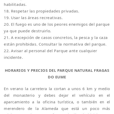
habilitadas.
18. Respetar las propiedades privadas.
19. Usar las áreas recreativas.
20. El fuego es uno de los peores enemigos del parque
ya que puede destruirlo.
21. A excepción de casos concretos, la pesca y la caza
están prohibidas. Consultar la normativa del parque.
22. Avisar al personal del Parque ante cualquier
incidente.
HORARIOS Y PRECIOS DEL PARQUE NATURAL FRAGAS
DO EUME
En verano la carretera la cortan a unos 6 km y medio
del monasterio y debes dejar el vehículo en el
aparcamiento a la oficina turística, o también en el
merendero de la Alameda que está un poco más