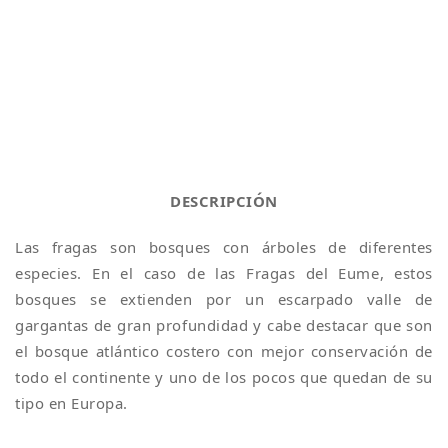
DESCRIPCIÓN
Las fragas son bosques con árboles de diferentes
especies. En el caso de las Fragas del Eume, estos
bosques se extienden por un escarpado valle de
gargantas de gran profundidad y cabe destacar que son
el bosque atlántico costero con mejor conservación de
todo el continente y uno de los pocos que quedan de su
tipo en Europa.