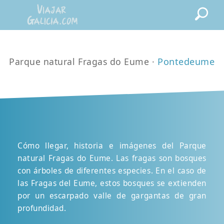
Parque natural Fragas do Eume ·
Pontedeume
Cómo llegar, historia e imágenes del Parque
natural Fragas do Eume. Las fragas son bosques
con árboles de diferentes especies. En el caso de
las Fragas del Eume, estos bosques se extienden
por un escarpado valle de gargantas de gran
profundidad.