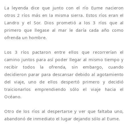
La leyenda dice que junto con el río Eume nacieron
otros 2 ríos más en la misma sierra. Estos ríos eran el
Landro y el Sor. Dios prometió a los 3 ríos que al
primero que llegase al mar le daría cada año como
ofrenda un hombre.
Los 3 ríos pactaron entre ellos que recorrerían el
camino juntos para así poder llegar al mismo tiempo y
recibir todos la ofrenda, sin embargo, cuando
decidieron parar para descansar debido al agotamiento
del viaje, uno de ellos despertó primero y decidió
traicionarlos emprendiendo sólo el viaje hacia el
Océano.
Otro de los ríos al despertarse y ver que faltaba uno,
abandonó de inmediato el lugar dejando sólo al Eume.