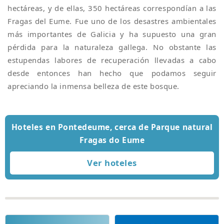
hectáreas, y de ellas, 350 hectáreas correspondían a las
Fragas del Eume. Fue uno de los desastres ambientales
más importantes de Galicia y ha supuesto una gran
pérdida para la naturaleza gallega. No obstante las
estupendas labores de recuperación llevadas a cabo
desde entonces han hecho que podamos seguir
apreciando la inmensa belleza de este bosque.
Hoteles en Pontedeume, cerca de Parque natural
Fragas do Eume