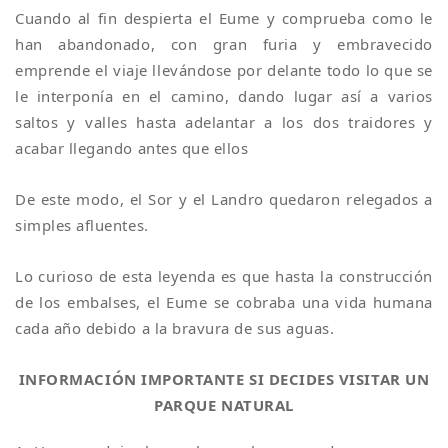
Cuando al fin despierta el Eume y comprueba como le
han abandonado, con gran furia y embravecido
emprende el viaje llevándose por delante todo lo que se
le interponía en el camino, dando lugar así a varios
saltos y valles hasta adelantar a los dos traidores y
acabar llegando antes que ellos
De este modo, el Sor y el Landro quedaron relegados a
simples afluentes.
Lo curioso de esta leyenda es que hasta la construcción
de los embalses, el Eume se cobraba una vida humana
cada año debido a la bravura de sus aguas.
INFORMACIÓN IMPORTANTE SI DECIDES VISITAR UN
PARQUE NATURAL