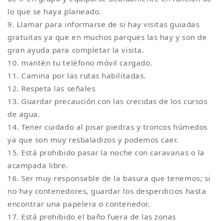
lo que se haya planeado.
9. Llamar para informarse de si hay visitas guiadas
gratuitas ya que en muchos parques las hay y son de
gran ayuda para completar la visita.
10. mantén tu teléfono móvil cargado.
11. Camina por las rutas habilitadas.
12. Respeta las señales
13. Guardar precaución con las crecidas de los cursos
de agua.
14. Tener cuidado al pisar piedras y troncos húmedos
ya que son muy resbaladizos y podemos caer.
15. Está prohibido pasar la noche con caravanas o la
acampada libre.
16. Ser muy responsable de la basura que tenemos; si
no hay contenedores, guardar los desperdicios hasta
encontrar una papelera o contenedor.
17. Está prohibido el baño fuera de las zonas