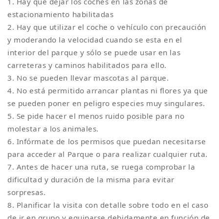
1. Hay que dejar los coches en las zonas de
estacionamiento habilitadas
2. Hay que utilizar el coche o vehículo con precaución
y moderando la velocidad cuando se esta en el
interior del parque y sólo se puede usar en las
carreteras y caminos habilitados para ello.
3. No se pueden llevar mascotas al parque.
4. No está permitido arrancar plantas ni flores ya que
se pueden poner en peligro especies muy singulares.
5. Se pide hacer el menos ruido posible para no
molestar a los animales.
6. Infórmate de los permisos que puedan necesitarse
para acceder al Parque o para realizar cualquier ruta.
7. Antes de hacer una ruta, se ruega comprobar la
dificultad y duración de la misma para evitar
sorpresas.
8. Planificar la visita con detalle sobre todo en el caso
de ir en grupo y equiparse debidamente en función de