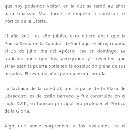
que hoy podemos visitar, en la que se tardó 42 años
para finalizar. Más tarde se empezó a construir el
Pórtico de la Gloria.
El año 2021 es año Jubilar, esto quiere decir que la
Puerta Santa de la Catedral de Santiago se abre, cuando
el 25 de julio, día del Apóstol, cae en domingo. La
tradición dice que los peregrinos y creyentes que
atraviesen la puerta obtienen la absolución plena de sus
pecados. El resto de años permanecerá cerrada.
La fachada de la catedral, por la parte de la Plaza de
Obradoiro, es de estilo barroco, y fue construida en el
siglo XVIII, su función principal era proteger el Pórtico
de la Gloria.
Algo que suele sorprender a los visitantes es el