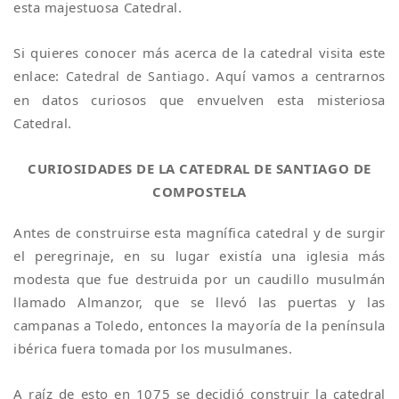
esta majestuosa Catedral.
Si quieres conocer más acerca de la catedral visita este
enlace:
. Aquí vamos a centrarnos
Catedral de Santiago
en datos curiosos que envuelven esta misteriosa
Catedral.
CURIOSIDADES DE LA CATEDRAL DE SANTIAGO DE
COMPOSTELA
Antes de construirse esta magnífica catedral y de surgir
el peregrinaje, en su lugar existía una iglesia más
modesta que fue destruida por un caudillo musulmán
llamado Almanzor, que se llevó las puertas y las
campanas a Toledo, entonces la mayoría de la península
ibérica fuera tomada por los musulmanes.
A raíz de esto en 1075 se decidió construir la catedral