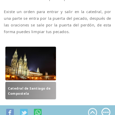
Existe un orden para entrar y salir en la catedral, por
una parte se entra por la puerta del pecado, después de
las oraciones se sale por la puerta del perdón, de esta
forma puedes limpiar tus pecados.
Catedral de Santiago de
Compostela