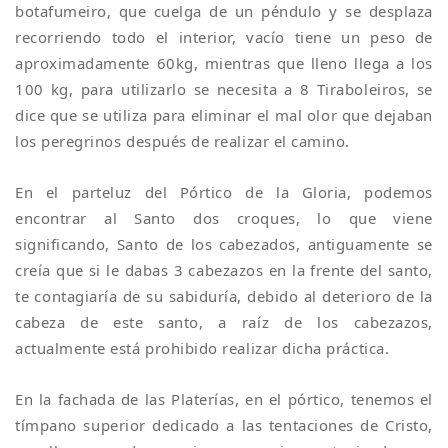
botafumeiro, que cuelga de un péndulo y se desplaza
recorriendo todo el interior, vacío tiene un peso de
aproximadamente 60kg, mientras que lleno llega a los
100 kg, para utilizarlo se necesita a 8 Tiraboleiros, se
dice que se utiliza para eliminar el mal olor que dejaban
los peregrinos después de realizar el camino.
En el parteluz del Pórtico de la Gloria, podemos
encontrar al Santo dos croques, lo que viene
significando, Santo de los cabezados, antiguamente se
creía que si le dabas 3 cabezazos en la frente del santo,
te contagiaría de su sabiduría, debido al deterioro de la
cabeza de este santo, a raíz de los cabezazos,
actualmente está prohibido realizar dicha práctica.
En la fachada de las Platerías, en el pórtico, tenemos el
tímpano superior dedicado a las tentaciones de Cristo,