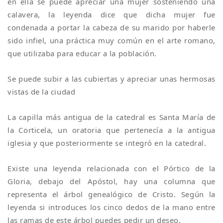
en ella se puede apreciar una mujer sosteniendo una
calavera, la leyenda dice que dicha mujer fue
condenada a portar la cabeza de su marido por haberle
sido infiel, una práctica muy común en el arte romano,
que utilizaba para educar a la población.
Se puede subir a las cubiertas y apreciar unas hermosas
vistas de la ciudad
La capilla más antigua de la catedral es Santa María de
la Corticela, un oratoria que pertenecía a la antigua
iglesia y que posteriormente se integró en la catedral.
Existe una leyenda relacionada con el Pórtico de la
Gloria, debajo del Apóstol, hay una columna que
representa el árbol genealógico de Cristo. Según la
leyenda si introduces los cinco dedos de la mano entre
las ramas de este árbol puedes pedir un deseo.