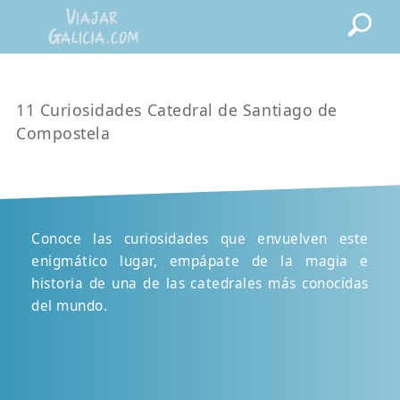
11 Curiosidades Catedral de Santiago de
Compostela
Conoce las curiosidades que envuelven este
enigmático lugar, empápate de la magia e
historia de una de las catedrales más conocidas
del mundo.