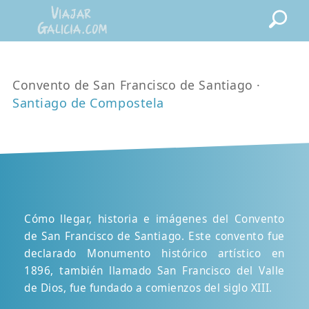
Convento de San Francisco de Santiago ·
Santiago de Compostela
Cómo llegar, historia e imágenes del Convento
de San Francisco de Santiago. Este convento fue
declarado Monumento histórico artístico en
1896, también llamado San Francisco del Valle
de Dios, fue fundado a comienzos del siglo XIII.