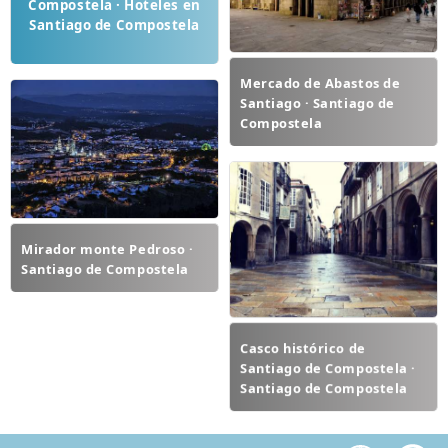
Compostela · Hoteles en
Santiago de Compostela
Mercado de Abastos de
Santiago · Santiago de
Compostela
Mirador monte Pedroso ·
Santiago de Compostela
Casco histórico de
Santiago de Compostela ·
Santiago de Compostela