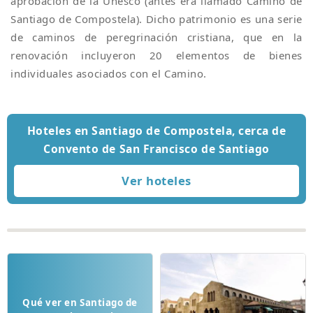
aprobación de la Unesco (antes era llamado Camino de
Santiago de Compostela). Dicho patrimonio es una serie
de caminos de peregrinación cristiana, que en la
renovación incluyeron 20 elementos de bienes
individuales asociados con el Camino.
Hoteles en Santiago de Compostela, cerca de
Convento de San Francisco de Santiago
Qué ver en Santiago de