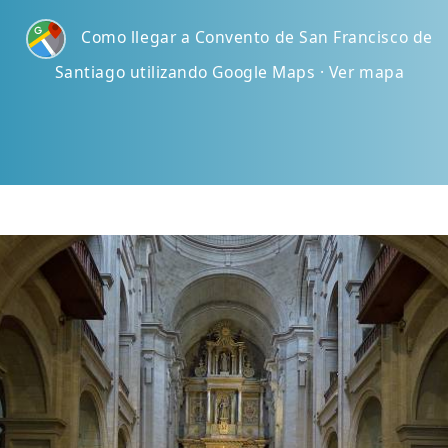
Como llegar a Convento de San Francisco de
Santiago utilizando Google Maps · Ver mapa