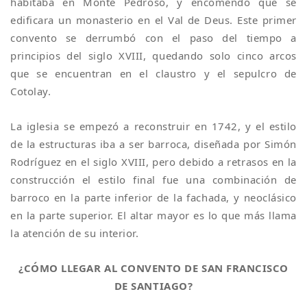
habitaba en Monte Pedroso, y encomendó que se
edificara un monasterio en el Val de Deus. Este primer
convento se derrumbó con el paso del tiempo a
principios del siglo XVIII, quedando solo cinco arcos
que se encuentran en el claustro y el sepulcro de
Cotolay.
La iglesia se empezó a reconstruir en 1742, y el estilo
de la estructuras iba a ser barroca, diseñada por Simón
Rodríguez en el siglo XVIII, pero debido a retrasos en la
construcción el estilo final fue una combinación de
barroco en la parte inferior de la fachada, y neoclásico
en la parte superior. El altar mayor es lo que más llama
la atención de su interior.
¿CÓMO LLEGAR AL CONVENTO DE SAN FRANCISCO
DE SANTIAGO?