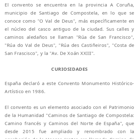
El convento se encuentra en la provincia A Coruña,
municipio de Santiago de Compostela, en lo que se
conoce como "O Val de Deus", más específicamente en
el núcleo del casco antiguo de la ciudad. Sus calles y
caminos aledaños se llaman "Rúa de San Francisco",
"Rúa do Val de Deus", "Rúa des Castiñeiros", "Costa de
San Frascisco", y la "Av. De Xoán XXIII".
CURIOSIDADES
España declaró a este Convento Monumento Histórico-
Artístico en 1986.
El convento es un elemento asociado con el Patrimonio
de la Humanidad "Caminos de Santiago de Compostela:
Camino francés y Caminos del Norte de España", que
desde 2015 fue ampliado y renombrado con la