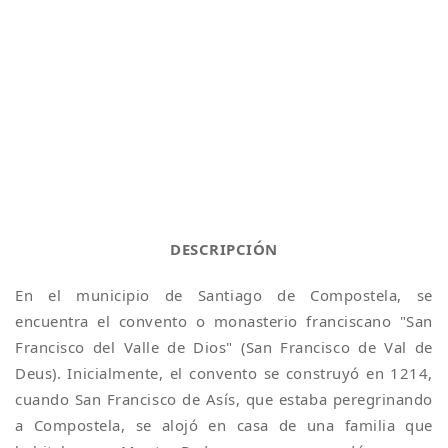
DESCRIPCIÓN
En el municipio de Santiago de Compostela, se
encuentra el convento o monasterio franciscano "San
Francisco del Valle de Dios" (San Francisco de Val de
Deus). Inicialmente, el convento se construyó en 1214,
cuando San Francisco de Asís, que estaba peregrinando
a Compostela, se alojó en casa de una familia que