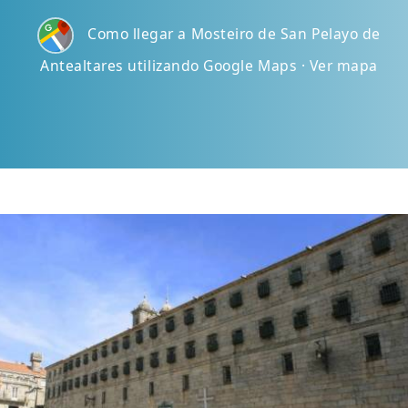
Como llegar a Mosteiro de San Pelayo de
Antealtares utilizando Google Maps · Ver mapa