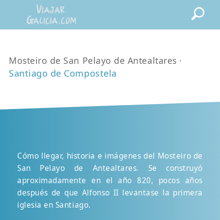
Mosteiro de San Pelayo de Antealtares ·
Santiago de Compostela
Cómo llegar, historia e imágenes del Mosteiro de
San Pelayo de Antealtares. Se construyó
aproximadamente en el año 820, pocos años
después de que Alfonso II levantase la primera
iglesia en Santiago.