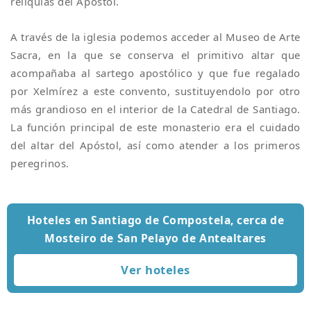
reliquias del Apóstol.
A través de la iglesia podemos acceder al Museo de Arte
Sacra, en la que se conserva el primitivo altar que
acompañaba al sartego apostólico y que fue regalado
por Xelmírez a este convento, sustituyendolo por otro
más grandioso en el interior de la Catedral de Santiago.
La función principal de este monasterio era el cuidado
del altar del Apóstol, así como atender a los primeros
peregrinos.
Hoteles en Santiago de Compostela, cerca de
Mosteiro de San Pelayo de Antealtares