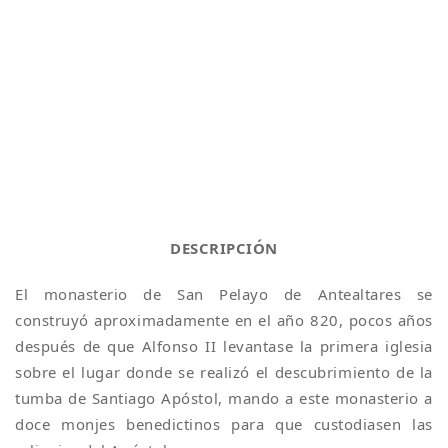
DESCRIPCIÓN
El monasterio de San Pelayo de Antealtares se
construyó aproximadamente en el año 820, pocos años
después de que Alfonso II levantase la primera iglesia
sobre el lugar donde se realizó el descubrimiento de la
tumba de Santiago Apóstol, mando a este monasterio a
doce monjes benedictinos para que custodiasen las