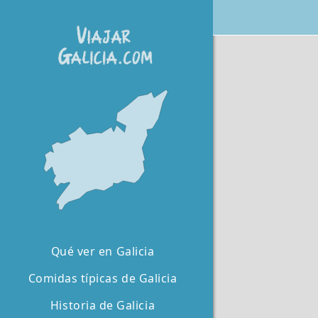
Qué ver en Galicia
Comidas típicas de Galicia
Historia de Galicia