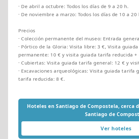
· De abril a octubre: Todos los días de 9 a 20 h.
· De noviembre a marzo: Todos los días de 10 a 20 
Precios
· Colección permanente del museo: Entrada general
· Pórtico de la Gloria: Visita libre: 3 €, Visita guiad
permanente: 10 € y visita guiada tarifa reducida +
· Cubiertas: Visita guiada tarifa general: 12 € y vis
· Excavaciones arqueológicas: Visita guiada tarifa g
tarifa reducida: 8 €.
Hoteles en Santiago de Compostela, cerca d
Santiago de Compost