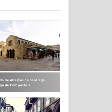
o de Abastos de Santiago ·
ago de Compostela