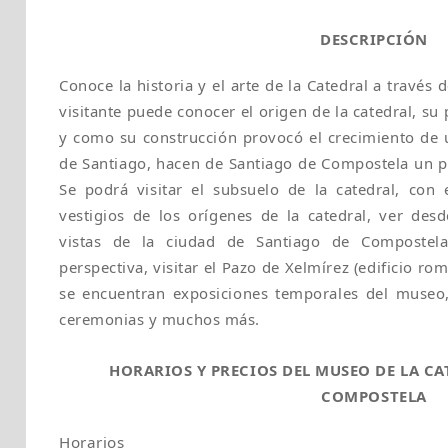
DESCRIPCIÓN
Conoce la historia y el arte de la Catedral a través 
visitante puede conocer el origen de la catedral, su 
y como su construcción provocó el crecimiento de 
de Santiago, hacen de Santiago de Compostela un p
Se podrá visitar el subsuelo de la catedral, con
vestigios de los orígenes de la catedral, ver desd
vistas de la ciudad de Santiago de Compostela
perspectiva, visitar el Pazo de Xelmírez (edificio ro
se encuentran exposiciones temporales del museo,
ceremonias y muchos más.
HORARIOS Y PRECIOS DEL MUSEO DE LA CA
COMPOSTELA
Horarios