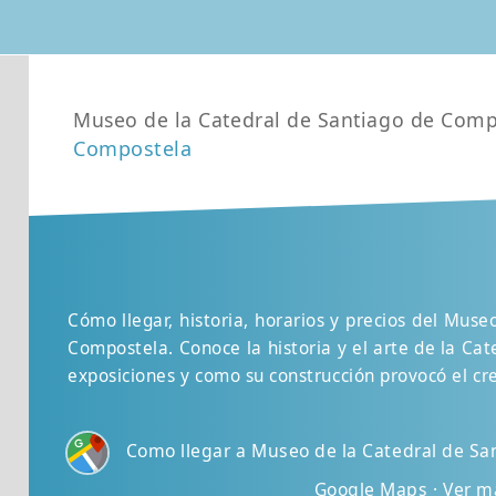
Museo de la Catedral de Santiago de Comp
Compostela
Cómo llegar, historia, horarios y precios del Muse
Compostela. Conoce la historia y el arte de la Cat
exposiciones y como su construcción provocó el cr
Como llegar a Museo de la Catedral de Sa
Google Maps · Ver 