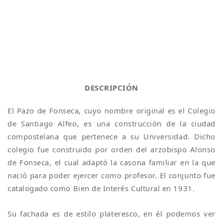
DESCRIPCIÓN
El Pazo de Fonseca, cuyo nombre original es el Colegio
de Santiago Alfeo, es una construcción de la ciudad
compostelana que pertenece a su Universidad. Dicho
colegio fue construido por orden del arzobispo Alonso
de Fonseca, el cual adaptó la casona familiar en la que
nació para poder ejercer como profesor. El conjunto fue
catalogado como Bien de Interés Cultural en 1931.
Su fachada es de estilo plateresco, en él podemos ver