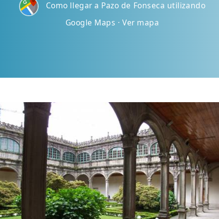
Como llegar a Pazo de Fonseca utilizando
Google Maps · Ver mapa