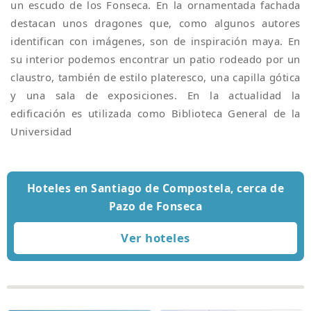
un escudo de los Fonseca. En la ornamentada fachada
destacan unos dragones que, como algunos autores
identifican con imágenes, son de inspiración maya. En
su interior podemos encontrar un patio rodeado por un
claustro, también de estilo plateresco, una capilla gótica
y una sala de exposiciones. En la actualidad la
edificación es utilizada como Biblioteca General de la
Universidad
Hoteles en Santiago de Compostela, cerca de
Pazo de Fonseca