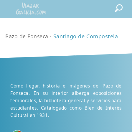
Pazo de Fonseca ·
Santiago de Compostela
Cómo llegar, historia e imágenes del Pazo de
Fonseca. En su interior alberga exposiciones
temporales, la biblioteca general y servicios para
estudiantes. Catalogado como Bien de Interés
Cultural en 1931.