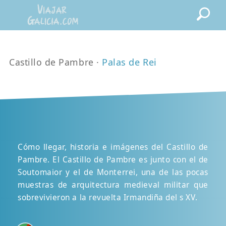
Castillo de Pambre ·
Palas de Rei
Cómo llegar, historia e imágenes del Castillo de
Pambre. El Castillo de Pambre es junto con el de
Soutomaior y el de Monterrei, una de las pocas
muestras de arquitectura medieval militar que
sobrevivieron a la revuelta Irmandiña del s XV.