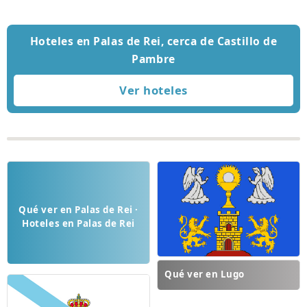
Hoteles en Palas de Rei, cerca de Castillo de
Pambre
Qué ver en Palas de Rei ·
Hoteles en Palas de Rei
Qué ver en Lugo