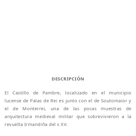
DESCRIPCIÓN
El Castillo de Pambre, localizado en el municipio
lucense de Palas de Rei es junto con el de Soutomaior y
el de Monterrei, una de las pocas muestras de
arquitectura medieval militar que sobrevivieron a la
revuelta Irmandiña del s XV.