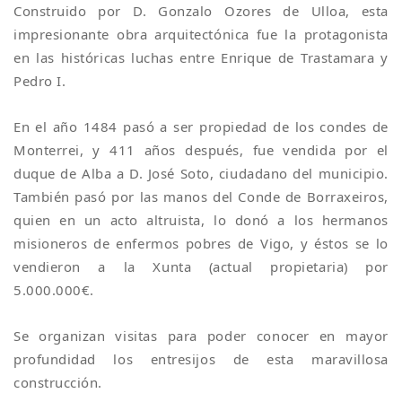
Construido por D. Gonzalo Ozores de Ulloa, esta
impresionante obra arquitectónica fue la protagonista
en las históricas luchas entre Enrique de Trastamara y
Pedro I.
En el año 1484 pasó a ser propiedad de los condes de
Monterrei, y 411 años después, fue vendida por el
duque de Alba a D. José Soto, ciudadano del municipio.
También pasó por las manos del Conde de Borraxeiros,
quien en un acto altruista, lo donó a los hermanos
misioneros de enfermos pobres de Vigo, y éstos se lo
vendieron a la Xunta (actual propietaria) por
5.000.000€.
Se organizan visitas para poder conocer en mayor
profundidad los entresijos de esta maravillosa
construcción.