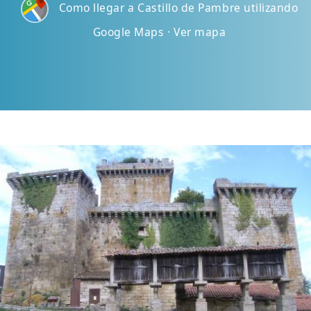
Como llegar a Castillo de Pambre utilizando
Google Maps · Ver mapa