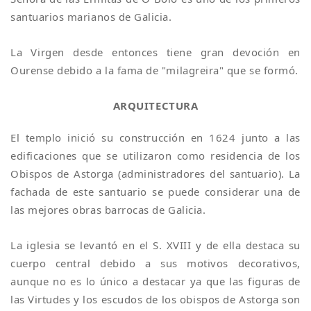
santuarios marianos de Galicia.
La Virgen desde entonces tiene gran devoción en
Ourense debido a la fama de "milagreira" que se formó.
ARQUITECTURA
El templo inició su construcción en 1624 junto a las
edificaciones que se utilizaron como residencia de los
Obispos de Astorga (administradores del santuario). La
fachada de este santuario se puede considerar una de
las mejores obras barrocas de Galicia.
La iglesia se levantó en el S. XVIII y de ella destaca su
cuerpo central debido a sus motivos decorativos,
aunque no es lo único a destacar ya que las figuras de
las Virtudes y los escudos de los obispos de Astorga son