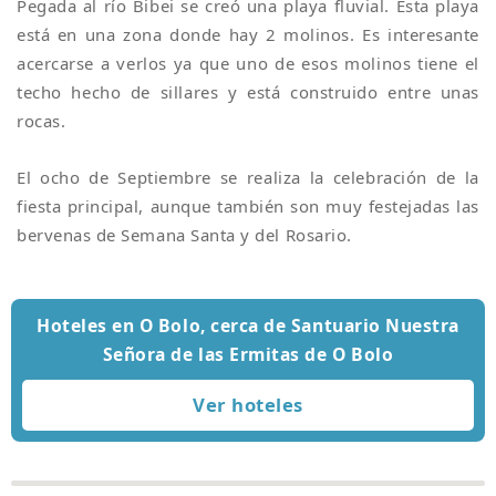
Pegada al río Bibei se creó una playa fluvial. Esta playa
está en una zona donde hay 2 molinos. Es interesante
acercarse a verlos ya que uno de esos molinos tiene el
techo hecho de sillares y está construido entre unas
rocas.
El ocho de Septiembre se realiza la celebración de la
fiesta principal, aunque también son muy festejadas las
bervenas de Semana Santa y del Rosario.
Hoteles en O Bolo, cerca de Santuario Nuestra
Señora de las Ermitas de O Bolo