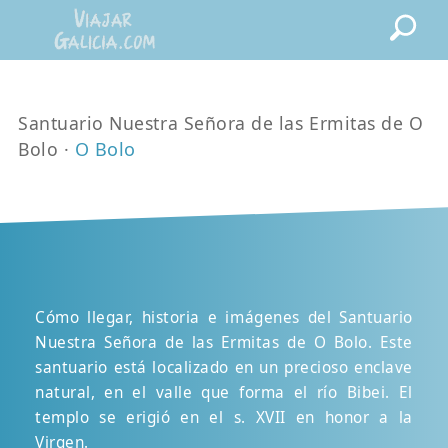
Santuario Nuestra Señora de las Ermitas de O
Bolo ·
O Bolo
Cómo llegar, historia e imágenes del Santuario
Nuestra Señora de las Ermitas de O Bolo. Este
santuario está localizado en un precioso enclave
natural, en el valle que forma el río Bibei. El
templo se erigió en el s. XVII en honor a la
Virgen.