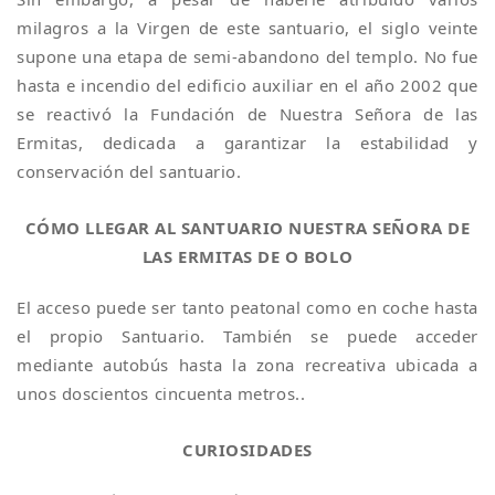
milagros a la Virgen de este santuario, el siglo veinte
supone una etapa de semi-abandono del templo. No fue
hasta e incendio del edificio auxiliar en el año 2002 que
se reactivó la Fundación de Nuestra Señora de las
Ermitas, dedicada a garantizar la estabilidad y
conservación del santuario.
CÓMO LLEGAR AL SANTUARIO NUESTRA SEÑORA DE
LAS ERMITAS DE O BOLO
El acceso puede ser tanto peatonal como en coche hasta
el propio Santuario. También se puede acceder
mediante autobús hasta la zona recreativa ubicada a
unos doscientos cincuenta metros..
CURIOSIDADES