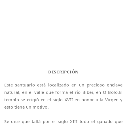
DESCRIPCIÓN
Este santuario está localizado en un precioso enclave
natural, en el valle que forma el río Bibei, en O Bolo.El
templo se erigió en el siglo XVII en honor a la Virgen y
esto tiene un motivo.
Se dice que tallá por el siglo XIII todo el ganado que