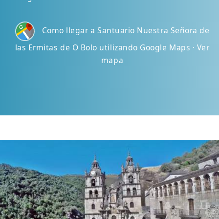
Como llegar a Santuario Nuestra Señora de
las Ermitas de O Bolo utilizando Google Maps · Ver
mapa