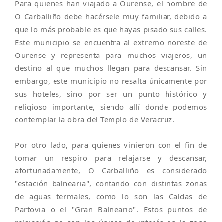
Para quienes han viajado a Ourense, el nombre de
O Carballiño debe hacérsele muy familiar, debido a
que lo más probable es que hayas pisado sus calles.
Este municipio se encuentra al extremo noreste de
Ourense y representa para muchos viajeros, un
destino al que muchos llegan para descansar. Sin
embargo, este municipio no resalta únicamente por
sus hoteles, sino por ser un punto histórico y
religioso importante, siendo allí donde podemos
contemplar la obra del Templo de Veracruz.
Por otro lado, para quienes vinieron con el fin de
tomar un respiro para relajarse y descansar,
afortunadamente, O Carballiño es considerado
"estación balnearia", contando con distintas zonas
de aguas termales, como lo son las Caldas de
Partovia o el "Gran Balneario". Estos puntos de