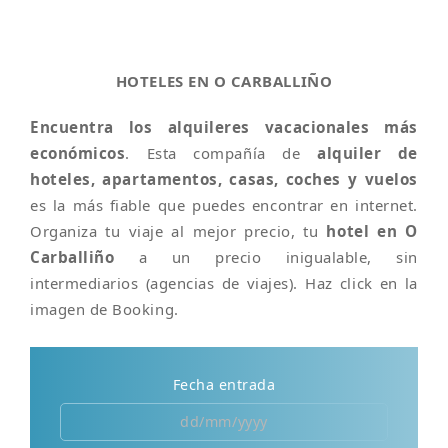
HOTELES EN O CARBALLIÑO
Encuentra los alquileres vacacionales más
económicos
. Esta compañía de
alquiler de
hoteles, apartamentos, casas, coches y vuelos
es la más fiable que puedes encontrar en internet.
Organiza tu viaje al mejor precio, tu
hotel en O
Carballiño
a un precio inigualable, sin
intermediarios (agencias de viajes). Haz click en la
imagen de Booking.
Fecha entrada