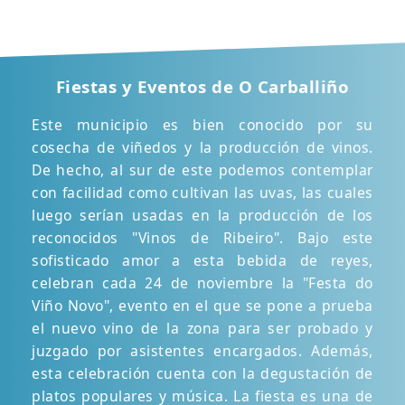
Fiestas y Eventos de O Carballiño
Este municipio es bien conocido por su
cosecha de viñedos y la producción de vinos.
De hecho, al sur de este podemos contemplar
con facilidad como cultivan las uvas, las cuales
luego serían usadas en la producción de los
reconocidos "Vinos de Ribeiro". Bajo este
sofisticado amor a esta bebida de reyes,
celebran cada 24 de noviembre la "Festa do
Viño Novo", evento en el que se pone a prueba
el nuevo vino de la zona para ser probado y
juzgado por asistentes encargados. Además,
esta celebración cuenta con la degustación de
platos populares y música. La fiesta es una de