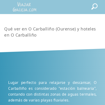
Qué ver en O Carballiño (Ourense) y hoteles
en O Carballiño
Lugar perfecto para relajarse y descansar, O
Carballiño es considerado "estación balnearia",
contando con distintas zonas de aguas termales,
además de varias playas fluviales.