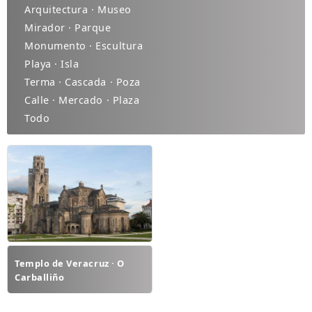
Arquitectura · Museo
Mirador · Parque
Monumento · Escultura
Playa · Isla
Terma · Cascada · Poza
Calle · Mercado · Plaza
Todo
Templo de Veracruz · O
Carballiño