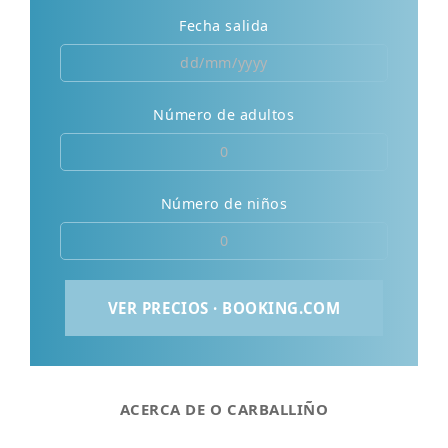
Fecha salida
Número de adultos
Número de niños
ACERCA DE O CARBALLIÑO