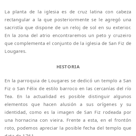
La planta de la iglesia es de cruz latina con cabeza
rectangular a la que posteriormente se le agregó una
sacristía que dispone de un reloj de sol en su exterior.
En la zona del atrio encontraremos un peto y cruzeiro
que complementa el conjunto de la iglesia de San Fiz de
Lougares.
­HISTORIA
En la parroquia de Lougares se dedicó un templo a San
Fiz o San Félix de estilo barroco en las cercanías del río
Tea. En la actualidad es posible distinguir algunos
elementos que hacen alusión a sus orígenes y su
identidad, como es la imagen de San Fiz rodeada por
una hornacina con vieira. Frente a esta, en el frontón
roto, podemos apreciar la posible fecha del templo que
data de 1761.