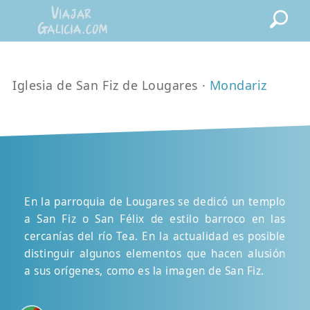
Iglesia de San Fiz de Lougares ·
Mondariz
En la parroquia de Lougares se dedicó un templo
a San Fiz o San Félix de estilo barroco en las
cercanías del río Tea. En la actualidad es posible
distinguir algunos elementos que hacen alusión
a sus orígenes, como es la imagen de San Fiz.