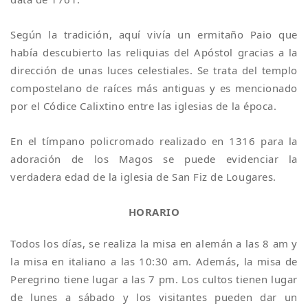
Según la tradición, aquí vivía un ermitaño Paio que
había descubierto las reliquias del Apóstol gracias a la
dirección de unas luces celestiales. Se trata del templo
compostelano de raíces más antiguas y es mencionado
por el Códice Calixtino entre las iglesias de la época.
En el tímpano policromado realizado en 1316 para la
adoración de los Magos se puede evidenciar la
verdadera edad de la iglesia de San Fiz de Lougares.
HORARIO
Todos los días, se realiza la misa en alemán a las 8 am y
la misa en italiano a las 10:30 am. Además, la misa de
Peregrino tiene lugar a las 7 pm. Los cultos tienen lugar
de lunes a sábado y los visitantes pueden dar un