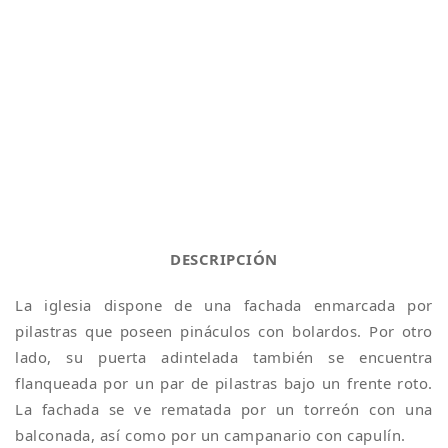
DESCRIPCIÓN
La iglesia dispone de una fachada enmarcada por
pilastras que poseen pináculos con bolardos. Por otro
lado, su puerta adintelada también se encuentra
flanqueada por un par de pilastras bajo un frente roto.
La fachada se ve rematada por un torreón con una
balconada, así como por un campanario con capulín.