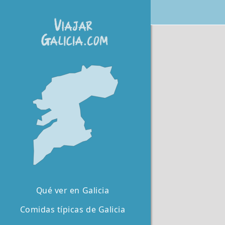
Qué ver en Galicia
Comidas típicas de Galicia