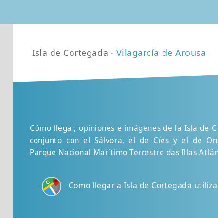
Isla de Cortegada ·
Vilagarcía de Arousa
Cómo llegar, opiniones e imágenes de la Isla de C
conjunto con el Sálvora, el de Cíes y el de O
Parque Nacional Marítimo Terrestre das Illas Atlán
Como llegar a Isla de Cortegada utili