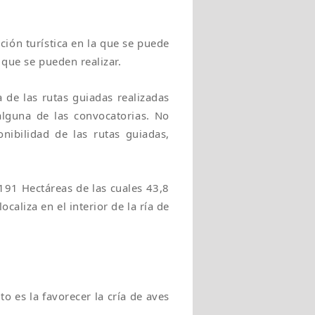
ción turística en la que se puede
 que se pueden realizar.
 de las rutas guiadas realizadas
alguna de las convocatorias. No
nibilidad de las rutas guiadas,
 191 Hectáreas de las cuales 43,8
ocaliza en el interior de la ría de
o es la favorecer la cría de aves