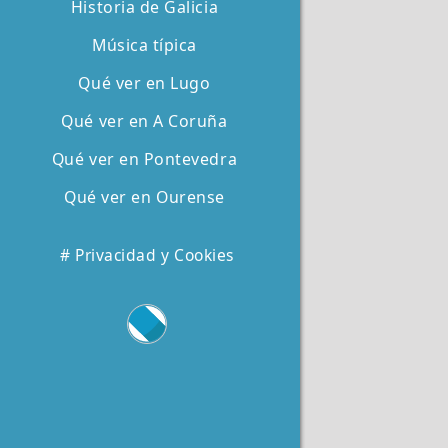
Historia de Galicia
Música típica
Qué ver en Lugo
Qué ver en A Coruña
Qué ver en Pontevedra
Qué ver en Ourense
# Privacidad y Cookies