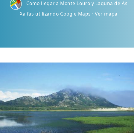
Como llegar a Monte Louro y Laguna de As
Xalfas utilizando Google Maps · Ver mapa