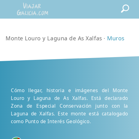
Monte Louro y Laguna de As Xalfas ·
Muros
Cómo llegar, historia e imágenes del Monte
Louro y Laguna de As Xalfas. Está declarado
Zona de Especial Conservación junto con la
Laguna de Xalfas. Este monte está catalogado
como Punto de Interés Geológico.