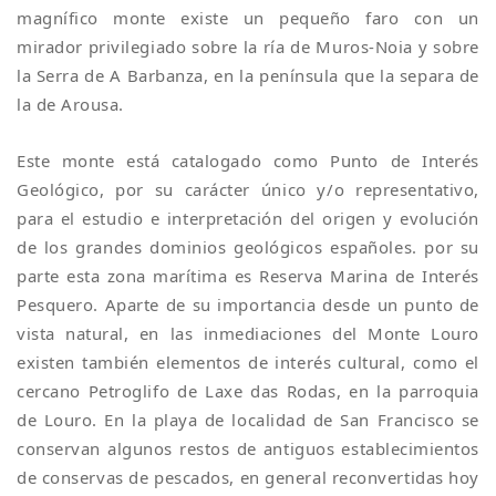
magnífico monte existe un pequeño faro con un
mirador privilegiado sobre la ría de Muros-Noia y sobre
la Serra de A Barbanza, en la península que la separa de
la de Arousa.
Este monte está catalogado como Punto de Interés
Geológico, por su carácter único y/o representativo,
para el estudio e interpretación del origen y evolución
de los grandes dominios geológicos españoles. por su
parte esta zona marítima es Reserva Marina de Interés
Pesquero. Aparte de su importancia desde un punto de
vista natural, en las inmediaciones del Monte Louro
existen también elementos de interés cultural, como el
cercano Petroglifo de Laxe das Rodas, en la parroquia
de Louro. En la playa de localidad de San Francisco se
conservan algunos restos de antiguos establecimientos
de conservas de pescados, en general reconvertidas hoy