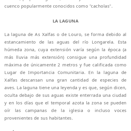
cuenco popularmente conocidos como "cacholas".
LA LAGUNA
La laguna de As Xalfas o de Louro, se forma debido al
estancamiento de las aguas del río Longarela. Esta
húmeda zona, cuya extensión varía según la época (a
más lluvia más extensión) consigue una profundidad
máxima de únicamente 2 metros y fue calificada como
Lugar de Importancia Comunitaria. En la laguna de
Xalfas descansan una gran cantidad de especies de
aves. La laguna tiene una leyenda y es que, según dicen,
oculta debajo de sus aguas existe enterrada una ciudad
y en los días que el temporal azota la zona se pueden
oír las campanas de la iglesia o incluso voces
provenientes de sus habitantes.