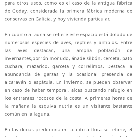
para otros usos, como es el caso de la antigua fábrica
de Goday, considerada la primera fábrica moderna de
conservas en Galicia, y hoy vivienda particular.
En cuanto a fauna se refiere este espacio está dotado de
numerosas especies de aves, reptiles y anfibios. Entre
las aves destacan, una amplia población de
invernantes,porrón moñudo, ánade silbón, cerceta, pato
cuchara, mazarico, garceta y correlimos. Destaca la
abundancia de garzas y la ocasional presencia de
alcaraván o espátula. En invierno, se pueden observar
en caso de haber temporal, alcas buscando refugio en
los entrantes rocosos de la costa. A primeras horas de
la mañana la esquiva nutria es un visitante bastante
común en la laguna.
En las dunas predomina en cuanto a flora se refiere, el