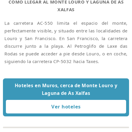
CÓMO LLEGAR AL MONTE LOURO Y LAGUNA DE AS
XALFAS
La carretera AC-550 limita el espacio del monte,
perfectamente visible, y situado entre las localidades de
Louro y San Francisco. En San Francisco, la carretera
discurre junto a la playa. Al Petroglifo de Laxe das
Rodas se puede acceder a pie desde Louro, o en coche,
siguiendo la carretera CP-5032 hacia Taxes.
Hoteles en Muros, cerca de Monte Louro y
Laguna de As Xalfas