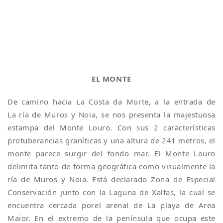
EL MONTE
De camino hacia La Costa da Morte, a la entrada de
La ría de Muros y Noia, se nos presenta la majestuosa
estampa del Monte Louro. Con sus 2 características
protuberancias graníticas y una altura de 241 metros, el
monte parece surgir del fondo mar. El Monte Louro
delimita tanto de forma geográfica como visualmente la
ría de Muros y Noia. Está declarado Zona de Especial
Conservación junto con la Laguna de Xalfas, la cual se
encuentra cercada porel arenal de La playa de Area
Maior. En el extremo de la península que ocupa este