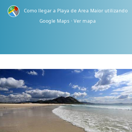
Como llegar a Playa de Area Maior utilizando
Google Maps · Ver mapa