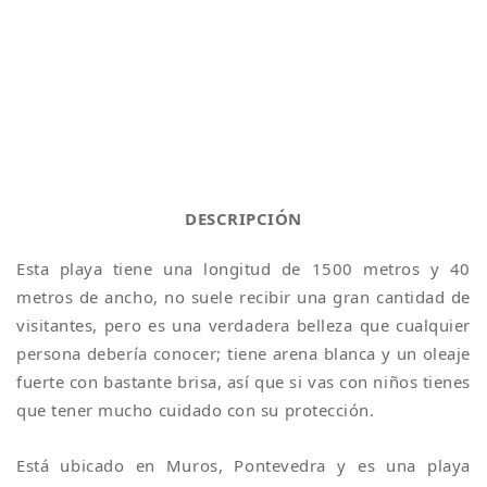
DESCRIPCIÓN
Esta playa tiene una longitud de 1500 metros y 40
metros de ancho, no suele recibir una gran cantidad de
visitantes, pero es una verdadera belleza que cualquier
persona debería conocer; tiene arena blanca y un oleaje
fuerte con bastante brisa, así que si vas con niños tienes
que tener mucho cuidado con su protección.
Está ubicado en Muros, Pontevedra y es una playa