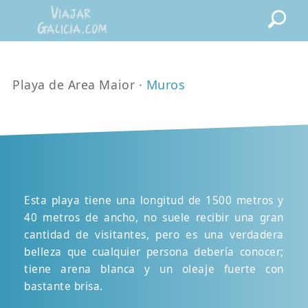
Playa de Area Maior ·
Muros
Esta playa tiene una longitud de 1500 metros y
40 metros de ancho, no suele recibir una gran
cantidad de visitantes, pero es una verdadera
belleza que cualquier persona debería conocer;
tiene arena blanca y un oleaje fuerte con
bastante brisa.