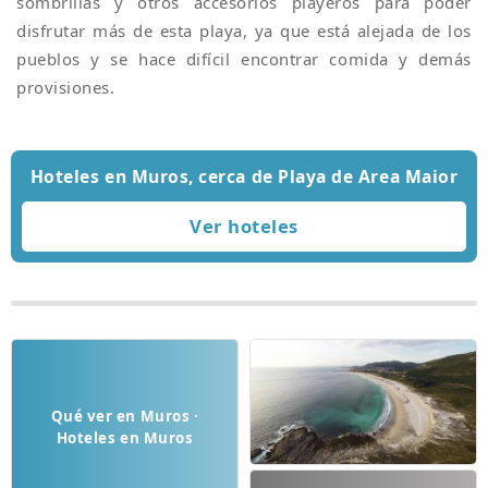
sombrillas y otros accesorios playeros para poder
disfrutar más de esta playa, ya que está alejada de los
pueblos y se hace difícil encontrar comida y demás
provisiones.
Hoteles en Muros, cerca de Playa de Area Maior
Qué ver en Muros ·
Hoteles en Muros