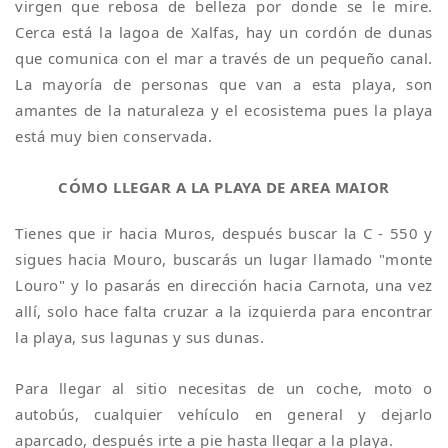
virgen que rebosa de belleza por donde se le mire.
Cerca está la lagoa de Xalfas, hay un cordón de dunas
que comunica con el mar a través de un pequeño canal.
La mayoría de personas que van a esta playa, son
amantes de la naturaleza y el ecosistema pues la playa
está muy bien conservada.
CÓMO LLEGAR A LA PLAYA DE AREA MAIOR
Tienes que ir hacia Muros, después buscar la C - 550 y
sigues hacia Mouro, buscarás un lugar llamado "monte
Louro" y lo pasarás en dirección hacia Carnota, una vez
allí, solo hace falta cruzar a la izquierda para encontrar
la playa, sus lagunas y sus dunas.
Para llegar al sitio necesitas de un coche, moto o
autobús, cualquier vehículo en general y dejarlo
aparcado, después irte a pie hasta llegar a la playa.