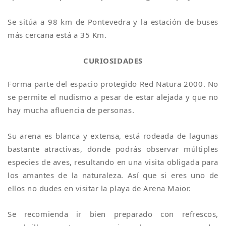
Se sitúa a 98 km de Pontevedra y la estación de buses
más cercana está a 35 Km.
CURIOSIDADES
Forma parte del espacio protegido Red Natura 2000. No
se permite el nudismo a pesar de estar alejada y que no
hay mucha afluencia de personas.
Su arena es blanca y extensa, está rodeada de lagunas
bastante atractivas, donde podrás observar múltiples
especies de aves, resultando en una visita obligada para
los amantes de la naturaleza. Así que si eres uno de
ellos no dudes en visitar la playa de Arena Maior.
Se recomienda ir bien preparado con refrescos,