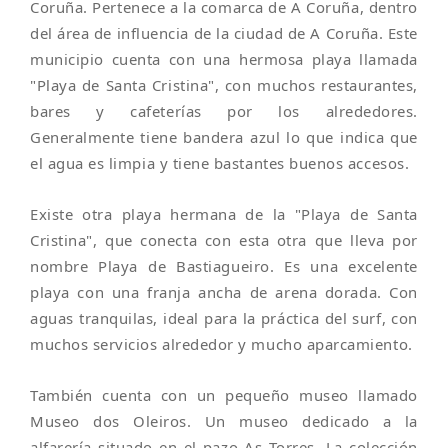
Coruña. Pertenece a la comarca de A Coruña, dentro
del área de influencia de la ciudad de A Coruña. Este
municipio cuenta con una hermosa playa llamada
"Playa de Santa Cristina", con muchos restaurantes,
bares y cafeterías por los alrededores.
Generalmente tiene bandera azul lo que indica que
el agua es limpia y tiene bastantes buenos accesos.
Existe otra playa hermana de la "Playa de Santa
Cristina", que conecta con esta otra que lleva por
nombre Playa de Bastiagueiro. Es una excelente
playa con una franja ancha de arena dorada. Con
aguas tranquilas, ideal para la práctica del surf, con
muchos servicios alrededor y mucho aparcamiento.
También cuenta con un pequeño museo llamado
Museo dos Oleiros. Un museo dedicado a la
alfarería situado en el pazo As Torres. La colección