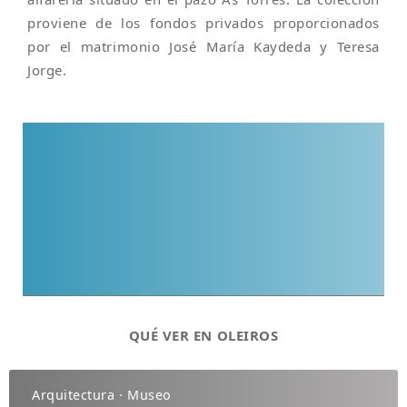
proviene de los fondos privados proporcionados
por el matrimonio José María Kaydeda y Teresa
Jorge.
QUÉ VER EN OLEIROS
Arquitectura · Museo