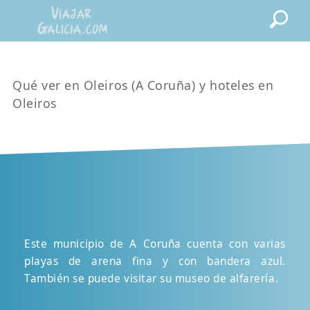
Qué ver en Oleiros (A Coruña) y hoteles en
Oleiros
Este municipio de A Coruña cuenta con varias
playas de arena fina y con bandera azul.
También se puede visitar su museo de alfarería.