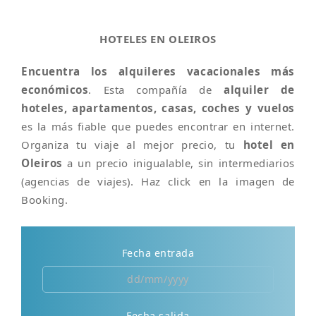
HOTELES EN OLEIROS
Encuentra los alquileres vacacionales más
económicos
. Esta compañía de
alquiler de
hoteles, apartamentos, casas, coches y vuelos
es la más fiable que puedes encontrar en internet.
Organiza tu viaje al mejor precio, tu
hotel en
Oleiros
a un precio inigualable, sin intermediarios
(agencias de viajes). Haz click en la imagen de
Booking.
Fecha entrada
Fecha salida