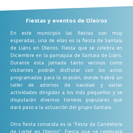
Fiestas y eventos de Oleiros
En este municipio las fiestas son muy
esperadas, una de ellas es la fiesta de Santaia
de Liáns en Oleiros. Fiesta que se celebra en
Diciembre en la parroquia de Santaia de Liáns.
Durante esta jornada tanto vecinos como
visitantes podrán disfrutar con los actos
programados para la ocasión, donde habrá un
taller de adornos de navidad y varias
actividades dirigidas a los más pequeños y se
disputarán diversos torneos populares que
dará paso a la actuación del grupo Santaia.
Otra fiesta conocida es la "Festa da Candeloria
de Lorbé en Oleiros". Fiesta que se celebrará