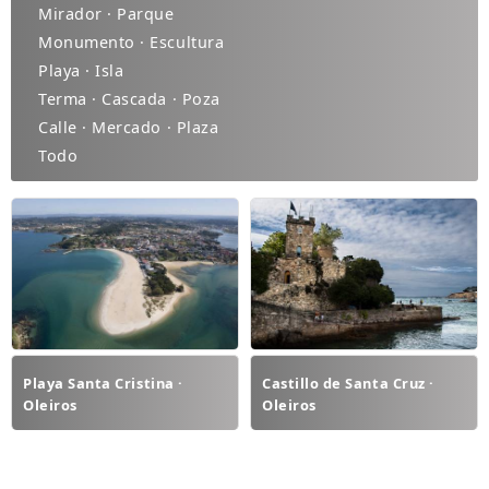
Mirador · Parque
Monumento · Escultura
Playa · Isla
Terma · Cascada · Poza
Calle · Mercado · Plaza
Todo
Playa Santa Cristina ·
Castillo de Santa Cruz ·
Oleiros
Oleiros