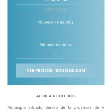
Número de adultos
Número de niños
ACERCA DE OLEIROS
Municipio situado dentro de la provincia de A