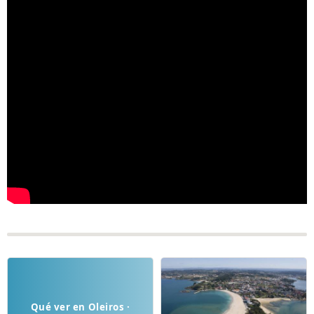
Qué ver en Oleiros ·