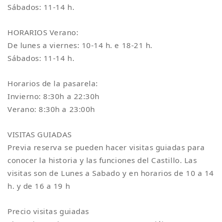
Sábados: 11-14 h.
HORARIOS Verano:
De lunes a viernes: 10-14 h. e 18-21 h.
Sábados: 11-14 h.
Horarios de la pasarela:
Invierno: 8:30h a 22:30h
Verano: 8:30h a 23:00h
VISITAS GUIADAS
Previa reserva se pueden hacer visitas guiadas para
conocer la historia y las funciones del Castillo. Las
visitas son de Lunes a Sabado y en horarios de 10 a 14
h. y de 16 a 19 h
Precio visitas guiadas