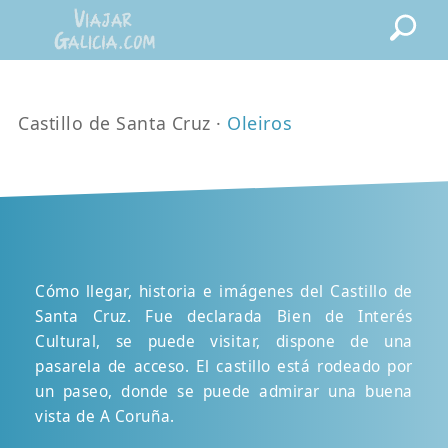
Castillo de Santa Cruz ·
Oleiros
Cómo llegar, historia e imágenes del Castillo de
Santa Cruz. Fue declarada Bien de Interés
Cultural, se puede visitar, dispone de una
pasarela de acceso. El castillo está rodeado por
un paseo, donde se puede admirar una buena
vista de A Coruña.