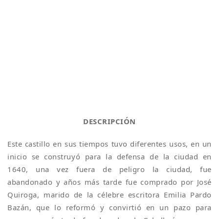
DESCRIPCIÓN
Este castillo en sus tiempos tuvo diferentes usos, en un
inicio se construyó para la defensa de la ciudad en
1640, una vez fuera de peligro la ciudad, fue
abandonado y años más tarde fue comprado por José
Quiroga, marido de la célebre escritora Emilia Pardo
Bazán, que lo reformó y convirtió en un pazo para