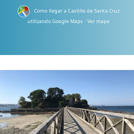
Como llegar a Castillo de Santa Cruz
utilizando Google Maps · Ver mapa