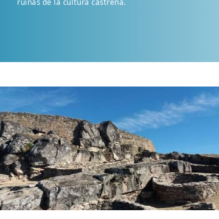
ruinas de la cultura castreña.