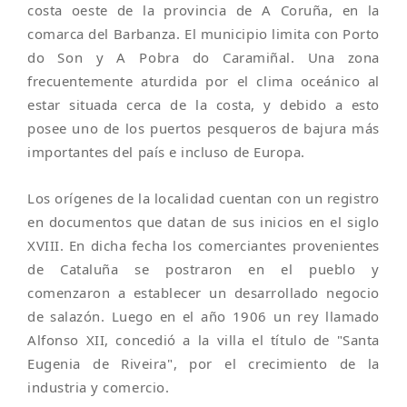
costa oeste de la provincia de A Coruña, en la
comarca del Barbanza. El municipio limita con Porto
do Son y A Pobra do Caramiñal. Una zona
frecuentemente aturdida por el clima oceánico al
estar situada cerca de la costa, y debido a esto
posee uno de los puertos pesqueros de bajura más
importantes del país e incluso de Europa.
Los orígenes de la localidad cuentan con un registro
en documentos que datan de sus inicios en el siglo
XVIII. En dicha fecha los comerciantes provenientes
de Cataluña se postraron en el pueblo y
comenzaron a establecer un desarrollado negocio
de salazón. Luego en el año 1906 un rey llamado
Alfonso XII, concedió a la villa el título de "Santa
Eugenia de Riveira", por el crecimiento de la
industria y comercio.