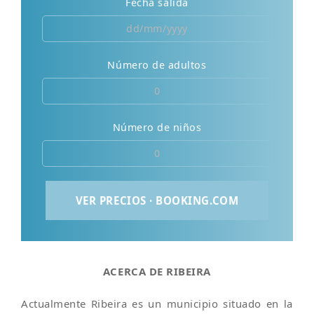
Fecha salida
Número de adultos
Número de niños
ACERCA DE RIBEIRA
Actualmente Ribeira es un municipio situado en la