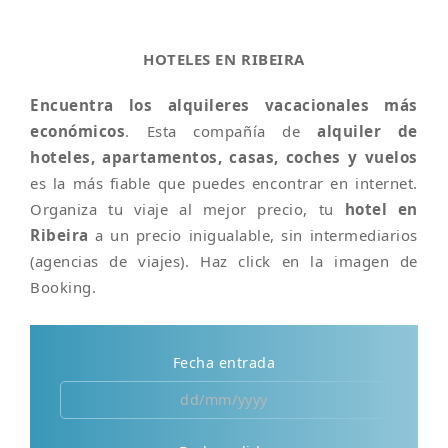
HOTELES EN RIBEIRA
Encuentra los alquileres vacacionales más
económicos
. Esta compañía de
alquiler de
hoteles, apartamentos, casas, coches y vuelos
es la más fiable que puedes encontrar en internet.
Organiza tu viaje al mejor precio, tu
hotel en
Ribeira
a un precio inigualable, sin intermediarios
(agencias de viajes). Haz click en la imagen de
Booking.
Fecha entrada