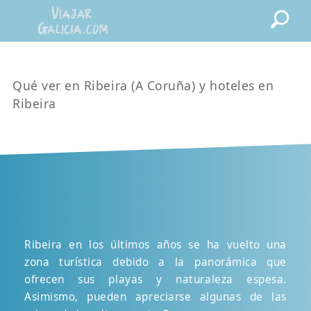
Qué ver en Ribeira (A Coruña) y hoteles en
Ribeira
Ribeira en los últimos años se ha vuelto una
zona turística debido a la panorámica que
ofrecen sus playas y naturaleza espesa.
Asimismo, pueden apreciarse algunas de las