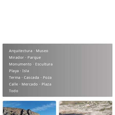
Arquitectura · Museo
Mirador · Parque
Monumento · Escultura
Playa · Isla
Terma · Cascada · Poza
Calle · Mercado · Plaza
Todo