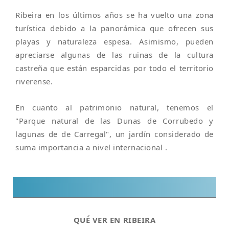
Ribeira en los últimos años se ha vuelto una zona
turística debido a la panorámica que ofrecen sus
playas y naturaleza espesa. Asimismo, pueden
apreciarse algunas de las ruinas de la cultura
castreña que están esparcidas por todo el territorio
riverense.
En cuanto al patrimonio natural, tenemos el
"Parque natural de las Dunas de Corrubedo y
lagunas de de Carregal", un jardín considerado de
suma importancia a nivel internacional .
QUÉ VER EN RIBEIRA