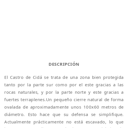
DESCRIPCIÓN
El Castro de Cidá se trata de una zona bien protegida
tanto por la parte sur como por el este gracias a las
rocas naturales, y por la parte norte y este gracias a
fuertes terraplenes.Un pequeño cierre natural de forma
ovalada de aproximadamente unos 100x60 metros de
diámetro. Esto hace que su defensa se simplifique.
Actualmente prácticamente no está escavado, lo que