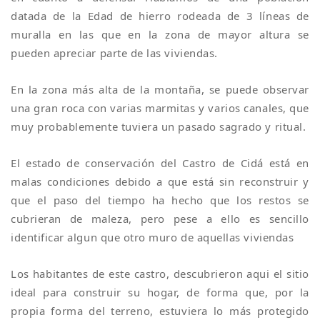
datada de la Edad de hierro rodeada de 3 líneas de
muralla en las que en la zona de mayor altura se
pueden apreciar parte de las viviendas.
En la zona más alta de la montaña, se puede observar
una gran roca con varias marmitas y varios canales, que
muy probablemente tuviera un pasado sagrado y ritual.
El estado de conservación del Castro de Cidá está en
malas condiciones debido a que está sin reconstruir y
que el paso del tiempo ha hecho que los restos se
cubrieran de maleza, pero pese a ello es sencillo
identificar algun que otro muro de aquellas viviendas
Los habitantes de este castro, descubrieron aqui el sitio
ideal para construir su hogar, de forma que, por la
propia forma del terreno, estuviera lo más protegido