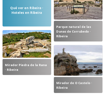
Qué ver en Ribeira ·
Hoteles en Ribeira
Parque natural de las
Dunas de Corrubedo ·
Ribeira
Mirador Piedra de la Rana
· Ribeira
Mirador de O Castelo ·
Ribeira