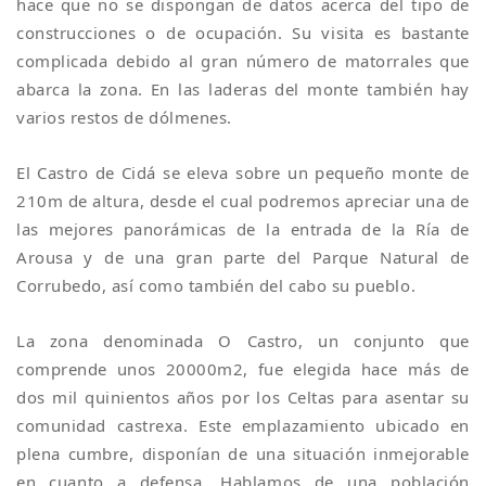
hace que no se dispongan de datos acerca del tipo de
construcciones o de ocupación. Su visita es bastante
complicada debido al gran número de matorrales que
abarca la zona. En las laderas del monte también hay
varios restos de dólmenes.
El Castro de Cidá se eleva sobre un pequeño monte de
210m de altura, desde el cual podremos apreciar una de
las mejores panorámicas de la entrada de la Ría de
Arousa y de una gran parte del Parque Natural de
Corrubedo, así como también del cabo su pueblo.
La zona denominada O Castro, un conjunto que
comprende unos 20000m2, fue elegida hace más de
dos mil quinientos años por los Celtas para asentar su
comunidad castrexa. Este emplazamiento ubicado en
plena cumbre, disponían de una situación inmejorable
en cuanto a defensa. Hablamos de una población