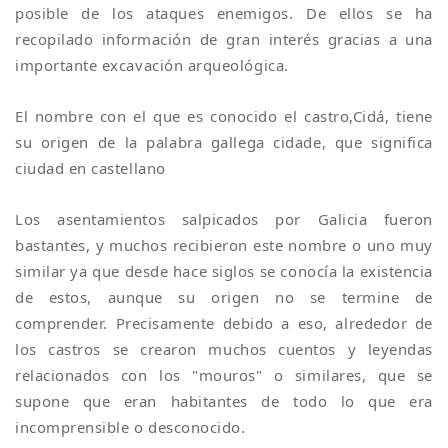
posible de los ataques enemigos. De ellos se ha
recopilado información de gran interés gracias a una
importante excavación arqueológica.
El nombre con el que es conocido el castro,Cidá, tiene
su origen de la palabra gallega cidade, que significa
ciudad en castellano
Los asentamientos salpicados por Galicia fueron
bastantes, y muchos recibieron este nombre o uno muy
similar ya que desde hace siglos se conocía la existencia
de estos, aunque su origen no se termine de
comprender. Precisamente debido a eso, alrededor de
los castros se crearon muchos cuentos y leyendas
relacionados con los "mouros" o similares, que se
supone que eran habitantes de todo lo que era
incomprensible o desconocido.