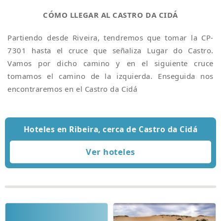
CÓMO LLEGAR AL CASTRO DA CIDÁ
Partiendo desde Riveira, tendremos que tomar la CP-
7301 hasta el cruce que señaliza Lugar do Castro.
Vamos por dicho camino y en el siguiente cruce
tomamos el camino de la izquierda. Enseguida nos
encontraremos en el Castro da Cidá
Hoteles en Ribeira, cerca de Castro da Cidá