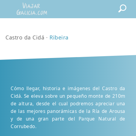
Castro da Cidá ·
Ribeira
Cómo llegar, historia e imágenes del Castro da
Cidá. Se eleva sobre un pequeño monte de 210m
de altura, desde el cual podremos apreciar una
de las mejores panorámicas de la Ría de Arousa
y de una gran parte del Parque Natural de
Corrubedo.