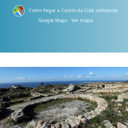
Como llegar a Castro da Cidá utilizando
Google Maps · Ver mapa