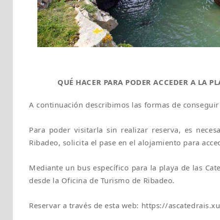
QUÉ HACER PARA PODER ACCEDER A LA PL
A continuación describimos las formas de conseguir 
Para poder visitarla sin realizar reserva, es neces
Ribadeo, solicita el pase en el alojamiento para acc
Mediante un bus específico para la playa de las Cate
desde la Oficina de Turismo de Ribadeo.
Reservar a través de esta web: https://ascatedrais.xu