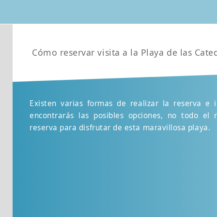
Cómo reservar visita a la Playa de las Cate
Existen varias formas de realizar la reserva e 
encontrarás las posibles opciones, no todo el
reserva para disfrutar de esta maravillosa playa.