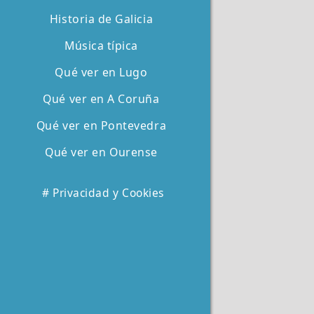
Historia de Galicia
Música típica
Qué ver en Lugo
Qué ver en A Coruña
Qué ver en Pontevedra
Qué ver en Ourense
# Privacidad y Cookies