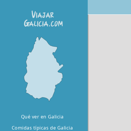
Qué ver en Galicia
Comidas típicas de Galicia