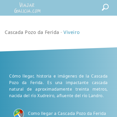
Cascada Pozo da Ferida ·
Viveiro
Cómo llegar, historia e imágenes de la Cascada
Pozo da Ferida. Es una impactante cascada
natural de aproximadamente treinta metros,
nacida del río Xudreiro, afluente del río Landro.
Como llegar a Cascada Pozo da Ferida