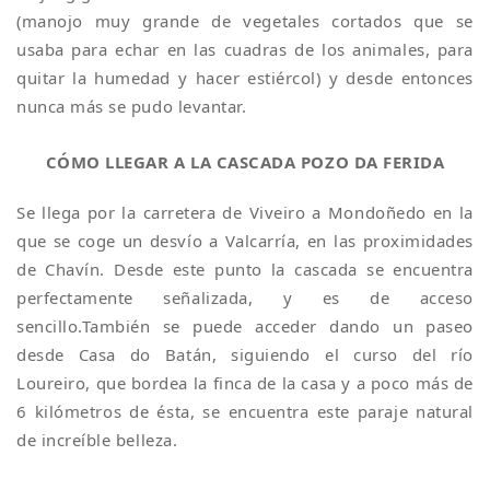
(manojo muy grande de vegetales cortados que se
usaba para echar en las cuadras de los animales, para
quitar la humedad y hacer estiércol) y desde entonces
nunca más se pudo levantar.
CÓMO LLEGAR A LA CASCADA POZO DA FERIDA
Se llega por la carretera de Viveiro a Mondoñedo en la
que se coge un desvío a Valcarría, en las proximidades
de Chavín. Desde este punto la cascada se encuentra
perfectamente señalizada, y es de acceso
sencillo.También se puede acceder dando un paseo
desde Casa do Batán, siguiendo el curso del río
Loureiro, que bordea la finca de la casa y a poco más de
6 kilómetros de ésta, se encuentra este paraje natural
de increíble belleza.