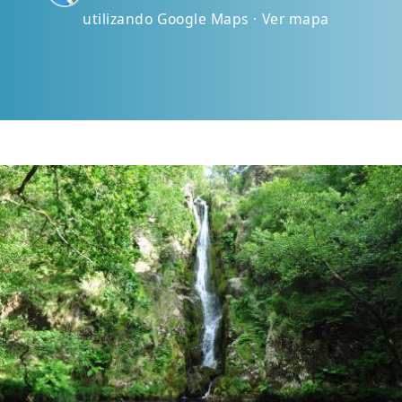
utilizando Google Maps · Ver mapa