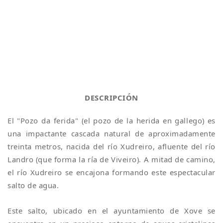
DESCRIPCIÓN
El "Pozo da ferida" (el pozo de la herida en gallego) es
una impactante cascada natural de aproximadamente
treinta metros, nacida del río Xudreiro, afluente del río
Landro (que forma la ría de Viveiro). A mitad de camino,
el río Xudreiro se encajona formando este espectacular
salto de agua.
Este salto, ubicado en el ayuntamiento de Xove se