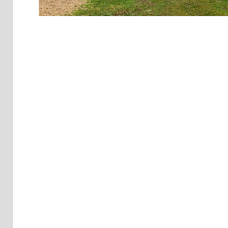
DESCRIPCIÓN