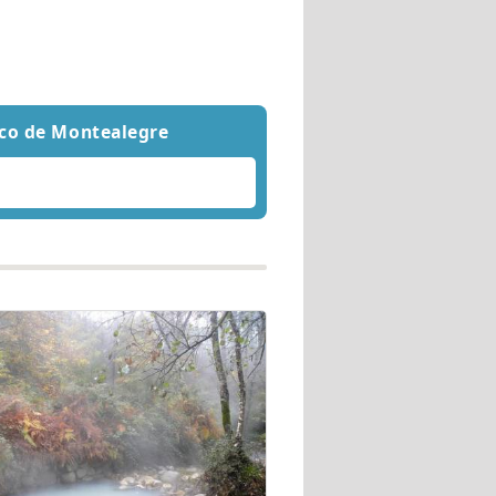
ico de Montealegre