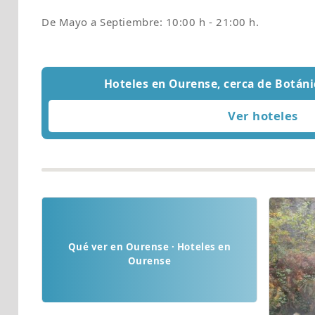
Hoteles en Ourense, cerca de Botán
Qué ver en Ourense · Hoteles en
Ourense