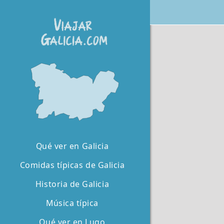
Qué ver en Galicia
Comidas típicas de Galicia
Historia de Galicia
Música típica
Qué ver en Lugo