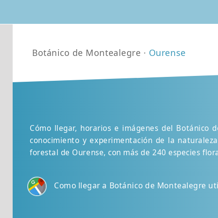
Botánico de Montealegre ·
Ourense
Cómo llegar, horarios e imágenes del Botánico 
conocimiento y experimentación de la naturalez
forestal de Ourense, con más de 240 especies flor
Como llegar a Botánico de Montealegre ut