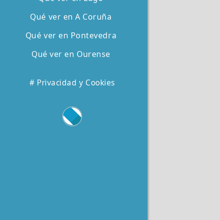
Qué ver en A Coruña
Qué ver en Pontevedra
Qué ver en Ourense
# Privacidad y Cookies