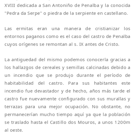
XVIII dedicada a San Antoniño de Penalba y la conocida
"Pedra da Serpe" o piedra de la serpiente en castellano.
Las ermitas eran una manera de cristianizar los
entornos paganos como es el caso del castro de Penalba
cuyos orígenes se remontan al s. IX antes de Cristo.
La antiguedad del mismo podemos conocerla gracias a
los hallazgos de cereales y semillas calcinadas debido a
un incendio que se produjo durante el período de
habitabilidad del castro. Para sus habitantes este
incendio fue devastador y de hecho, años más tarde el
castro fue nuevamente configurado con sus murallas y
terrazas para una mejor ocupación. No obstante, no
permanecerían mucho tiempo aquí ya que la población
se traslado hasta el Castillo dos Mouros, a unos 1200m
al oeste.