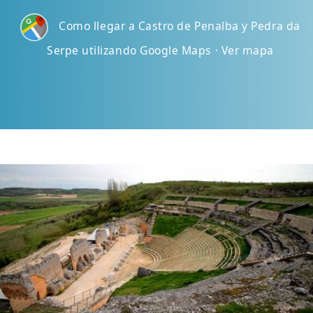
Como llegar a Castro de Penalba y Pedra da
Serpe utilizando Google Maps · Ver mapa