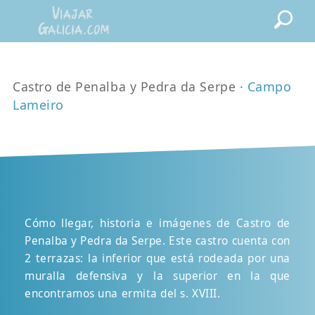
Castro de Penalba y Pedra da Serpe ·
Campo
Lameiro
Cómo llegar, historia e imágenes de Castro de
Penalba y Pedra da Serpe. Este castro cuenta con
2 terrazas: la inferior que está rodeada por una
muralla defensiva y la superior en la que
encontramos una ermita del s. XVIII.