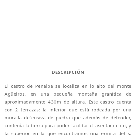
DESCRIPCIÓN
El castro de Penalba se localiza en lo alto del monte
Agüeiros, en una pequeña montaña granítica de
aproximadamente 430m de altura. Este castro cuenta
con 2 terrazas: la inferior que está rodeada por una
muralla defensiva de piedra que además de defender,
contenía la tierra para poder facilitar el asentamiento, y
la superior en la que encontramos una ermita del s.