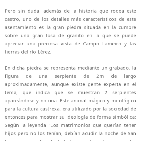
Pero sin duda, además de la historia que rodea este
castro, uno de los detalles más característicos de este
asentamiento es la gran piedra situada en la cumbre
sobre una gran losa de granito en la que se puede
apreciar una preciosa vista de Campo Lameiro y las
tierras del río Lérez.
En dicha piedra se representa mediante un grabado, la
figura de una serpiente de 2m de largo
aproximadamente, aunque existe gente experta en el
tema, que indica que se muestran 2 serpientes
apareándose y no una. Este animal mágico y mitológico
para la cultura castrexa, era utilizado por la sociedad de
entonces para mostrar su ideología de forma simbólica:
Según la leyenda "Los matrimonios que querían tener
hijos pero no los tenían, debían acudir la noche de San