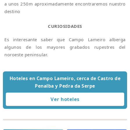
a unos 250m aproximadamente encontraremos nuestro
destino
CURIOSIDADES
Es interesante saber que Campo Lameiro alberga
algunos de los mayores grabados rupestres del
noroeste peninsular.
Hoteles en Campo Lameiro, cerca de Castro de
Penalba y Pedra da Serpe