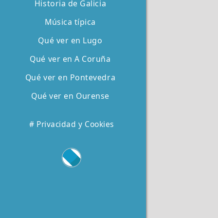
Historia de Galicia
Música típica
Qué ver en Lugo
Qué ver en A Coruña
Qué ver en Pontevedra
Qué ver en Ourense
# Privacidad y Cookies