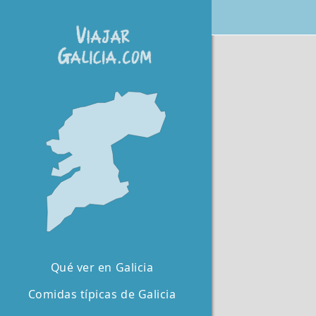
Qué ver en Galicia
Comidas típicas de Galicia