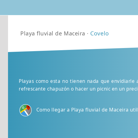
Playa fluvial de Maceira ·
Covelo
Playas como esta no tienen nada que envidiarle a
refrescante chapuzón o hacer un picnic en un prec
Como llegar a Playa fluvial de Maceira ut