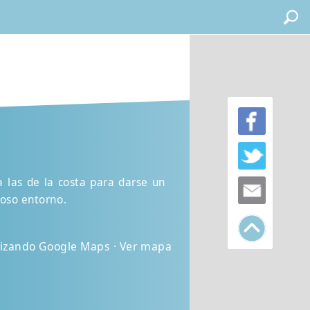
 las de la costa para darse un
ioso entorno.
ilizando Google Maps · Ver mapa