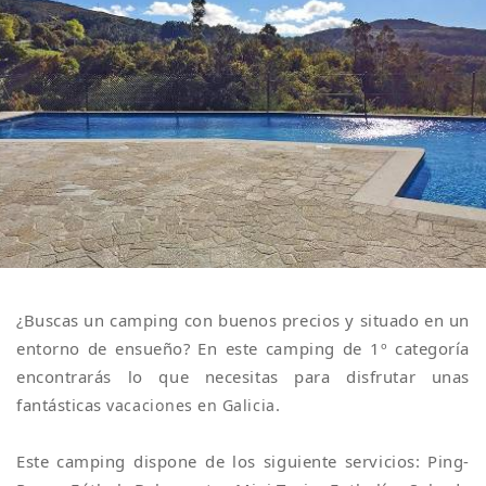
¿Buscas un camping con buenos precios y situado en un
entorno de ensueño? En este camping de 1º categoría
encontrarás lo que necesitas para disfrutar unas
fantásticas
.
vacaciones en Galicia
Este camping dispone de los siguiente servicios: Ping-