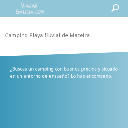
Camping Playa fluvial de Maceira
¿Buscas un camping con buenos precios y situado
en un entorno de ensueño? Lo has encontrado.