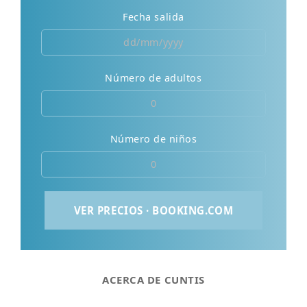
Fecha salida
Número de adultos
Número de niños
ACERCA DE CUNTIS