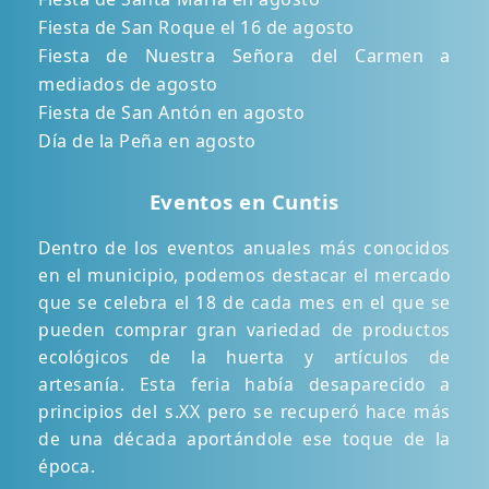
Fiesta de San Roque el 16 de agosto
Fiesta de Nuestra Señora del Carmen a
mediados de agosto
Fiesta de San Antón en agosto
Día de la Peña en agosto
Eventos en Cuntis
Dentro de los eventos anuales más conocidos
en el municipio, podemos destacar el mercado
que se celebra el 18 de cada mes en el que se
pueden comprar gran variedad de productos
ecológicos de la huerta y artículos de
artesanía. Esta feria había desaparecido a
principios del s.XX pero se recuperó hace más
de una década aportándole ese toque de la
época.