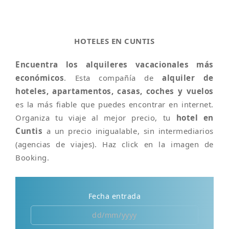
HOTELES EN CUNTIS
Encuentra los alquileres vacacionales más
económicos
. Esta compañía de
alquiler de
hoteles, apartamentos, casas, coches y vuelos
es la más fiable que puedes encontrar en internet.
Organiza tu viaje al mejor precio, tu
hotel en
Cuntis
a un precio inigualable, sin intermediarios
(agencias de viajes). Haz click en la imagen de
Booking.
Fecha entrada