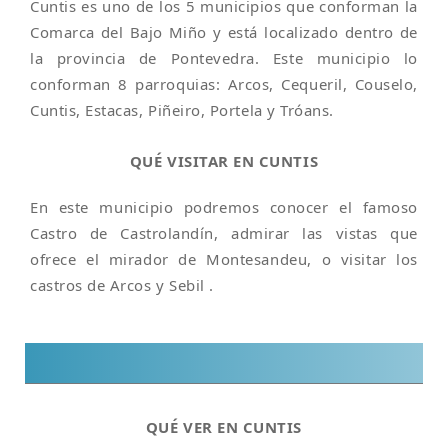
Cuntis es uno de los 5 municipios que conforman la
Comarca del Bajo Miño y está localizado dentro de
la provincia de Pontevedra. Este municipio lo
conforman 8 parroquias: Arcos, Cequeril, Couselo,
Cuntis, Estacas, Piñeiro, Portela y Tróans.
QUÉ VISITAR EN CUNTIS
En este municipio podremos conocer el famoso
Castro de Castrolandín, admirar las vistas que
ofrece el mirador de Montesandeu, o visitar los
castros de Arcos y Sebil .
QUÉ VER EN CUNTIS