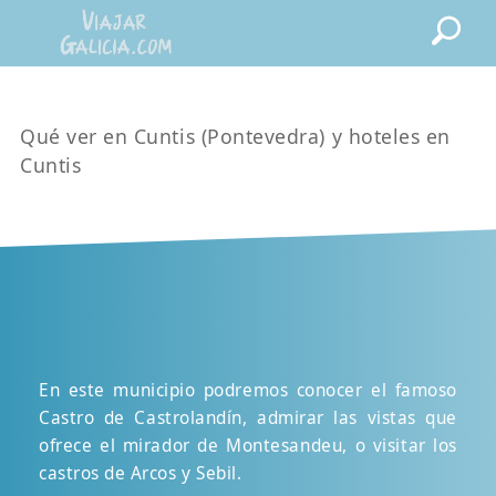
Qué ver en Cuntis (Pontevedra) y hoteles en
Cuntis
En este municipio podremos conocer el famoso
Castro de Castrolandín, admirar las vistas que
ofrece el mirador de Montesandeu, o visitar los
castros de Arcos y Sebil.