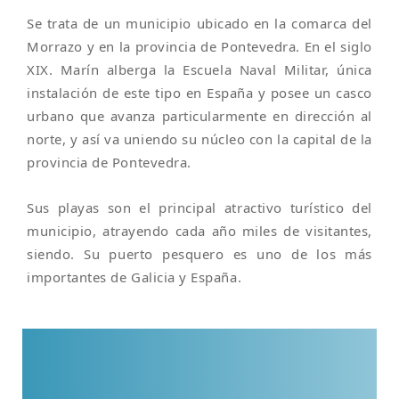
Se trata de un municipio ubicado en la comarca del
Morrazo y en la provincia de Pontevedra. En el siglo
XIX. Marín alberga la Escuela Naval Militar, única
instalación de este tipo en España y posee un casco
urbano que avanza particularmente en dirección al
norte, y así va uniendo su núcleo con la capital de la
provincia de Pontevedra.
Sus playas son el principal atractivo turístico del
municipio, atrayendo cada año miles de visitantes,
siendo. Su puerto pesquero es uno de los más
importantes de Galicia y España.