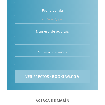
Fecha salida
Número de adultos
Número de niños
ACERCA DE MARÍN