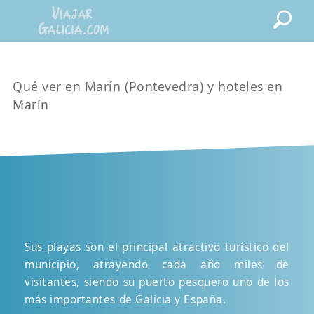
Qué ver en Marín (Pontevedra) y hoteles en
Marín
Sus playas son el principal atractivo turístico del
municipio, atrayendo cada año miles de
visitantes, siendo su puerto pesquero uno de los
más importantes de Galicia y España.