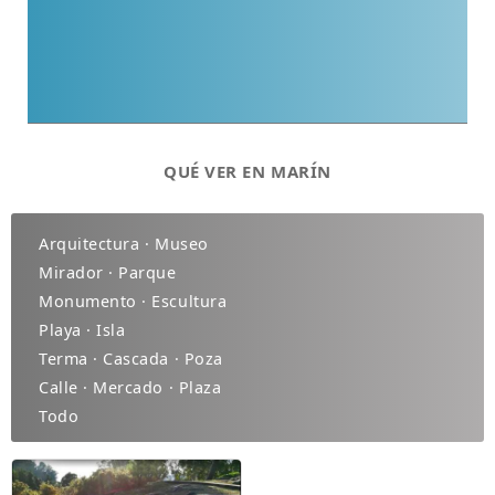
QUÉ VER EN MARÍN
Arquitectura · Museo
Mirador · Parque
Monumento · Escultura
Playa · Isla
Terma · Cascada · Poza
Calle · Mercado · Plaza
Todo