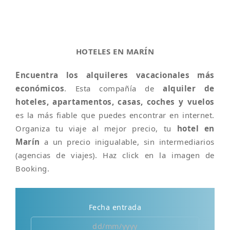
HOTELES EN MARÍN
Encuentra los alquileres vacacionales más
económicos
. Esta compañía de
alquiler de
hoteles, apartamentos, casas, coches y vuelos
es la más fiable que puedes encontrar en internet.
Organiza tu viaje al mejor precio, tu
hotel en
Marín
a un precio inigualable, sin intermediarios
(agencias de viajes). Haz click en la imagen de
Booking.
Fecha entrada