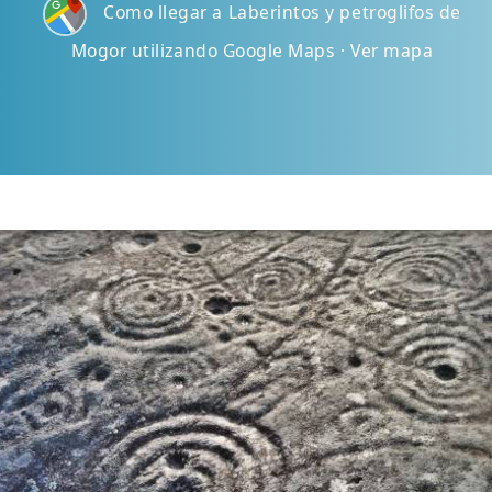
Como llegar a Laberintos y petroglifos de
Mogor utilizando Google Maps · Ver mapa