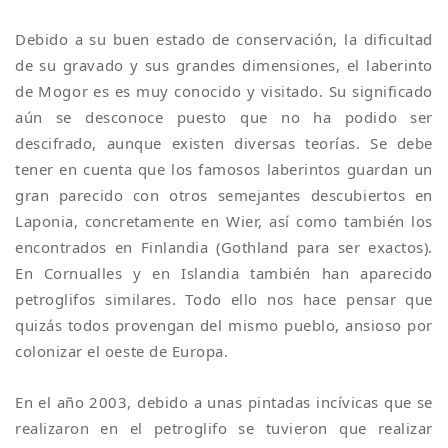
Debido a su buen estado de conservación, la dificultad
de su gravado y sus grandes dimensiones, el laberinto
de Mogor es es muy conocido y visitado. Su significado
aún se desconoce puesto que no ha podido ser
descifrado, aunque existen diversas teorías. Se debe
tener en cuenta que los famosos laberintos guardan un
gran parecido con otros semejantes descubiertos en
Laponia, concretamente en Wier, así como también los
encontrados en Finlandia (Gothland para ser exactos).
En Cornualles y en Islandia también han aparecido
petroglifos similares. Todo ello nos hace pensar que
quizás todos provengan del mismo pueblo, ansioso por
colonizar el oeste de Europa.
En el año 2003, debido a unas pintadas incívicas que se
realizaron en el petroglifo se tuvieron que realizar