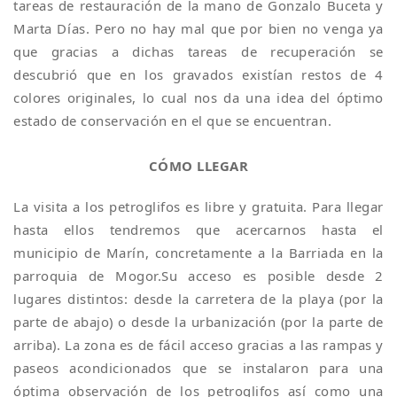
tareas de restauración de la mano de Gonzalo Buceta y
Marta Días. Pero no hay mal que por bien no venga ya
que gracias a dichas tareas de recuperación se
descubrió que en los gravados existían restos de 4
colores originales, lo cual nos da una idea del óptimo
estado de conservación en el que se encuentran.
CÓMO LLEGAR
La visita a los petroglifos es libre y gratuita. Para llegar
hasta ellos tendremos que acercarnos hasta el
municipio de Marín, concretamente a la Barriada en la
parroquia de Mogor.Su acceso es posible desde 2
lugares distintos: desde la carretera de la playa (por la
parte de abajo) o desde la urbanización (por la parte de
arriba). La zona es de fácil acceso gracias a las rampas y
paseos acondicionados que se instalaron para una
óptima observación de los petroglifos así como una