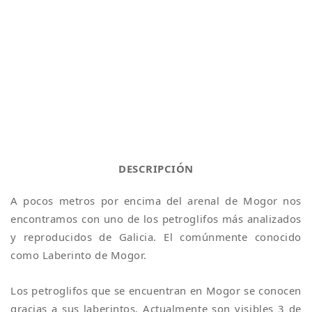
DESCRIPCIÓN
A pocos metros por encima del arenal de Mogor nos
encontramos con uno de los petroglifos más analizados
y reproducidos de Galicia. El comúnmente conocido
como Laberinto de Mogor.
Los petroglifos que se encuentran en Mogor se conocen
gracias a sus laberintos. Actualmente son visibles 3 de