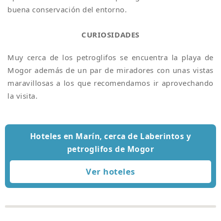
buena conservación del entorno.
CURIOSIDADES
Muy cerca de los petroglifos se encuentra la playa de
Mogor además de un par de miradores con unas vistas
maravillosas a los que recomendamos ir aprovechando
la visita.
Hoteles en Marín, cerca de Laberintos y
petroglifos de Mogor