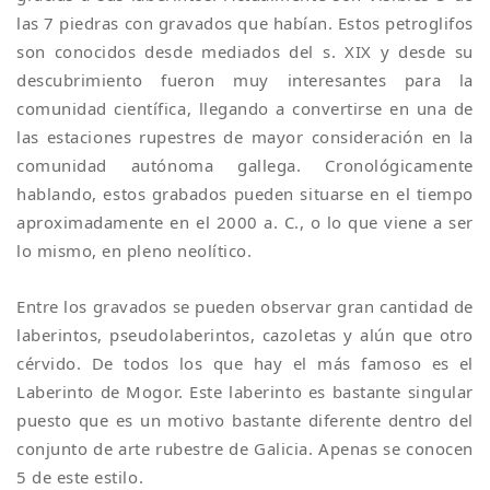
las 7 piedras con gravados que habían. Estos petroglifos
son conocidos desde mediados del s. XIX y desde su
descubrimiento fueron muy interesantes para la
comunidad científica, llegando a convertirse en una de
las estaciones rupestres de mayor consideración en la
comunidad autónoma gallega. Cronológicamente
hablando, estos grabados pueden situarse en el tiempo
aproximadamente en el 2000 a. C., o lo que viene a ser
lo mismo, en pleno neolítico.
Entre los gravados se pueden observar gran cantidad de
laberintos, pseudolaberintos, cazoletas y alún que otro
cérvido. De todos los que hay el más famoso es el
Laberinto de Mogor. Este laberinto es bastante singular
puesto que es un motivo bastante diferente dentro del
conjunto de arte rubestre de Galicia. Apenas se conocen
5 de este estilo.