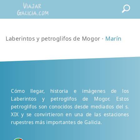
Laberintos y petroglifos de Mogor ·
Marín
Cómo llegar, historia e imágenes de los
Laberintos y petroglifos de Mogor. Estos
petroglifos son conocidos desde mediados del s.
XIX y se convirtieron en una de las estaciones
rupestres más importantes de Galicia.