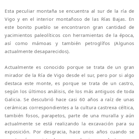
Esta peculiar montaña se encuentra al sur de la ría de
Vigo y en el interior montañoso de las Rías Bajas. En
este bonito pueblo se encontraron gran cantidad de
yacimientos paleolíticos con herramientas de la época,
así como mámoas y también petroglífos (Algunos
actualmente desaparecidos).
Actualmente es conocido porque se trata de un gran
mirador de la Ría de Vigo desde el sur, pero por si algo
destaca este monte, es porque se trata de un castro,
según los últimos análisis, de los más antiguos de toda
Galicia. Se descubrió hace casi 60 años a raíz de unas
cerámicas correspondientes a la cultura castrexa céltica,
también fosos, parapetos, parte de una muralla y aún
actualmente se está realizando la excavación para su
exposición. Por desgracia, hace unos años cuando se