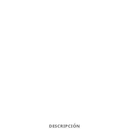
DESCRIPCIÓN