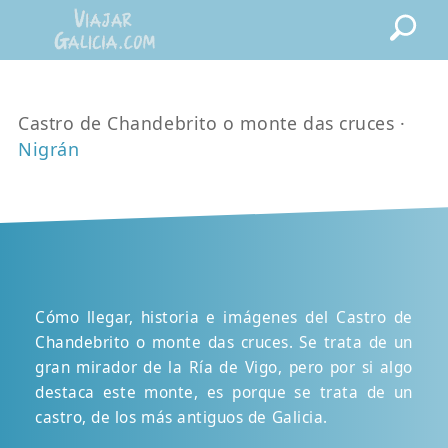
Castro de Chandebrito o monte das cruces ·
Nigrán
Cómo llegar, historia e imágenes del Castro de
Chandebrito o monte das cruces. Se trata de un
gran mirador de la Ría de Vigo, pero por si algo
destaca este monte, es porque se trata de un
castro, de los más antiguos de Galicia.