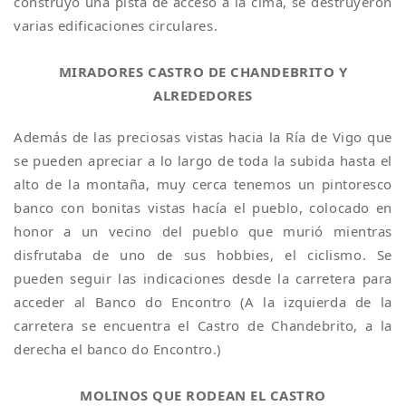
construyó una pista de acceso a la cima, se destruyeron
varias edificaciones circulares.
MIRADORES CASTRO DE CHANDEBRITO Y
ALREDEDORES
Además de las preciosas vistas hacia la Ría de Vigo que
se pueden apreciar a lo largo de toda la subida hasta el
alto de la montaña, muy cerca tenemos un pintoresco
banco con bonitas vistas hacía el pueblo, colocado en
honor a un vecino del pueblo que murió mientras
disfrutaba de uno de sus hobbies, el ciclismo. Se
pueden seguir las indicaciones desde la carretera para
acceder al Banco do Encontro (A la izquierda de la
carretera se encuentra el Castro de Chandebrito, a la
derecha el banco do Encontro.)
MOLINOS QUE RODEAN EL CASTRO