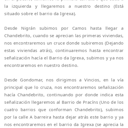
la izquierda y llegaremos a nuestro destino (Está
situado sobre el barrio da Igrexa).
Desde Nigrán subimos por Camos hasta llegar a
Chandebrito, cuando se aprecian las primeras viviendas,
nos encontraremos un cruce donde subiremos (Dejando
estas viviendas atrás), continuaremos hasta encontrar
señalización hacía el Barrio da Igrexa, subimos y ya nos
encontraremos en nuestro destino.
Desde Gondomar, nos dirigimos a Vincios, en la vía
principal que lo cruza, nos encontraremos señalización
hacía Chandebrito, continuando por donde indica esta
señalización llegaremos al Barrio de Pracíns (Uno de los
cuatro barrios que conforman Chandebrito), subimos
por la calle A barreira hasta dejar atrás este barrio y ya
nos encontraremos en el barrio da Igrexa (se aprecia la