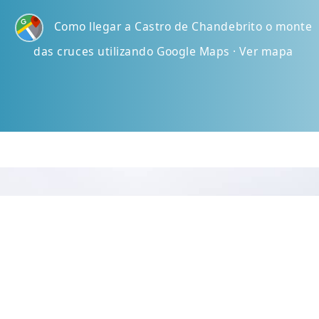
Como llegar a Castro de Chandebrito o monte
das cruces utilizando Google Maps · Ver mapa