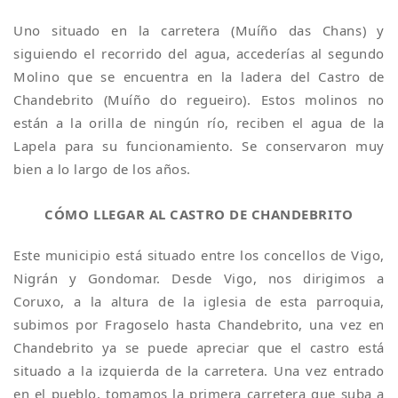
Uno situado en la carretera (Muíño das Chans) y
siguiendo el recorrido del agua, accederías al segundo
Molino que se encuentra en la ladera del Castro de
Chandebrito (Muíño do regueiro). Estos molinos no
están a la orilla de ningún río, reciben el agua de la
Lapela para su funcionamiento. Se conservaron muy
bien a lo largo de los años.
CÓMO LLEGAR AL CASTRO DE CHANDEBRITO
Este municipio está situado entre los concellos de Vigo,
Nigrán y Gondomar. Desde Vigo, nos dirigimos a
Coruxo, a la altura de la iglesia de esta parroquia,
subimos por Fragoselo hasta Chandebrito, una vez en
Chandebrito ya se puede apreciar que el castro está
situado a la izquierda de la carretera. Una vez entrado
en el pueblo, tomamos la primera carretera que suba a