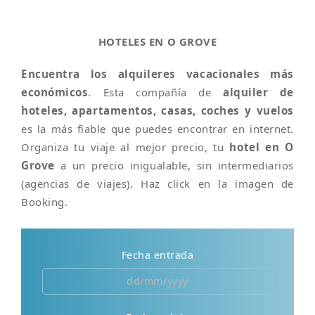
HOTELES EN O GROVE
Encuentra los alquileres vacacionales más
económicos
. Esta compañía de
alquiler de
hoteles, apartamentos, casas, coches y vuelos
es la más fiable que puedes encontrar en internet.
Organiza tu viaje al mejor precio, tu
hotel en O
Grove
a un precio inigualable, sin intermediarios
(agencias de viajes). Haz click en la imagen de
Booking.
Fecha entrada