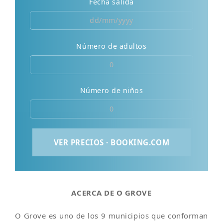
Fecha salida
Número de adultos
Número de niños
ACERCA DE O GROVE
O Grove es uno de los 9 municipios que conforman