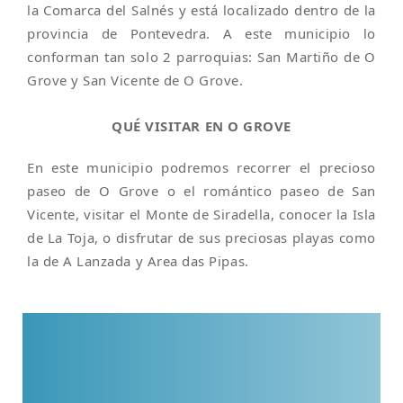
la Comarca del Salnés y está localizado dentro de la
provincia de Pontevedra. A este municipio lo
conforman tan solo 2 parroquias: San Martiño de O
Grove y San Vicente de O Grove.
QUÉ VISITAR EN O GROVE
En este municipio podremos recorrer el precioso
paseo de O Grove o el romántico paseo de San
Vicente, visitar el Monte de Siradella, conocer la Isla
de La Toja, o disfrutar de sus preciosas playas como
la de A Lanzada y Area das Pipas.