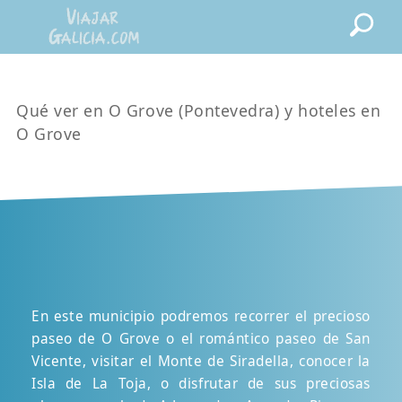
Qué ver en O Grove (Pontevedra) y hoteles en
O Grove
En este municipio podremos recorrer el precioso
paseo de O Grove o el romántico paseo de San
Vicente, visitar el Monte de Siradella, conocer la
Isla de La Toja, o disfrutar de sus preciosas