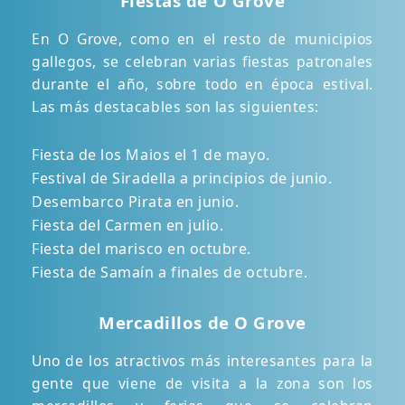
Fiestas de O Grove
En O Grove, como en el resto de municipios
gallegos, se celebran varias fiestas patronales
durante el año, sobre todo en época estival.
Las más destacables son las siguientes:
Fiesta de los Maios el 1 de mayo.
Festival de Siradella a principios de junio.
Desembarco Pirata en junio.
Fiesta del Carmen en julio.
Fiesta del marisco en octubre.
Fiesta de Samaín a finales de octubre.
Mercadillos de O Grove
Uno de los atractivos más interesantes para la
gente que viene de visita a la zona son los