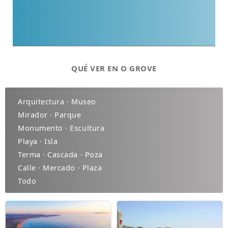
QUÉ VER EN O GROVE
Arquitectura · Museo
Mirador · Parque
Monumento · Escultura
Playa · Isla
Terma · Cascada · Poza
Calle · Mercado · Plaza
Todo