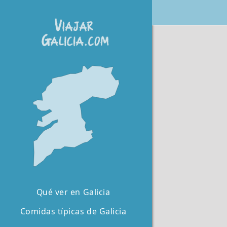
Qué ver en Galicia
Comidas típicas de Galicia