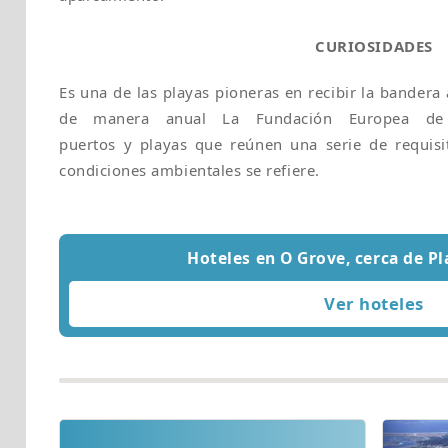
CURIOSIDADES
Es una de las playas pioneras en recibir la bandera
de manera anual La Fundación Europea de 
puertos y playas que reúnen una serie de requisi
condiciones ambientales se refiere.
Hoteles en O Grove, cerca de P