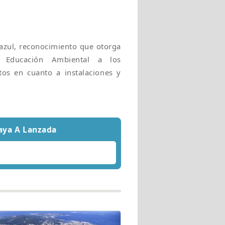
 azul, reconocimiento que otorga
Educación Ambiental a los
tos en cuanto a instalaciones y
laya A Lanzada