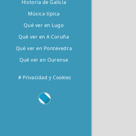
Historia de Galicia
Música típica
Qué ver en Lugo
Qué ver en A Coruña
Qué ver en Pontevedra
Qué ver en Ourense
# Privacidad y Cookies