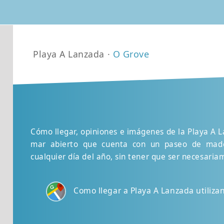
Playa A Lanzada ·
O Grove
Cómo llegar, opiniones e imágenes de la Playa A L
mar abierto que cuenta con un paseo de made
cualquier día del año, sin tener que ser necesari
Como llegar a Playa A Lanzada utiliz