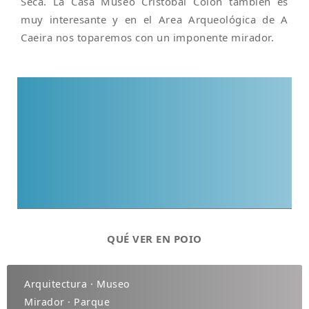
Seca. La Casa Museo Cristobal Colón también es
muy interesante y en el Area Arqueológica de A
Caeira nos toparemos con un imponente mirador.
QUÉ VER EN POIO
Arquitectura · Museo
Mirador · Parque