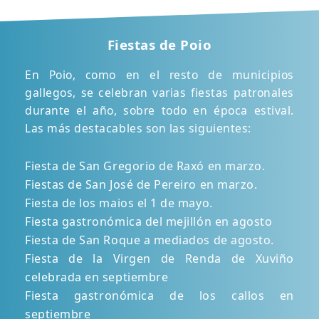
Fiestas de Poio
En Poio, como en el resto de municipios
gallegos, se celebran varias fiestas patronales
durante el año, sobre todo en época estival.
Las más destacables son las siguientes:
Fiesta de San Gregorio de Raxó en marzo.
Fiestas de San José de Pereiro en marzo.
Fiesta de los maios el 1 de mayo.
Fiesta gastronómica del mejillón en agosto
Fiesta de San Roque a mediados de agosto.
Fiesta de la Virgen de Renda de Xuviño
celebrada en septiembre
Fiesta gastronómica de los callos en
septiembre