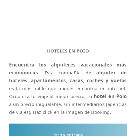
HOTELES EN POIO
Encuentra los alquileres vacacionales más
económicos
. Esta compañía de
alquiler de
hoteles, apartamentos, casas, coches y vuelos
es la más fiable que puedes encontrar en internet.
Organiza tu viaje al mejor precio, tu
hotel en Poio
a un precio inigualable, sin intermediarios (agencias
de viajes). Haz click en la imagen de Booking.
Fecha entrada