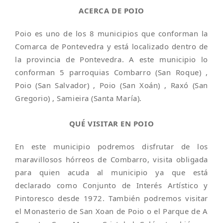
ACERCA DE POIO
Poio es uno de los 8 municipios que conforman la
Comarca de Pontevedra y está localizado dentro de
la provincia de Pontevedra. A este municipio lo
conforman 5 parroquias Combarro (San Roque) ,
Poio (San Salvador) , Poio (San Xoán) , Raxó (San
Gregorio) , Samieira (Santa María).
QUÉ VISITAR EN POIO
En este municipio podremos disfrutar de los
maravillosos hórreos de Combarro, visita obligada
para quien acuda al municipio ya que está
declarado como Conjunto de Interés Artístico y
Pintoresco desde 1972. También podremos visitar
el Monasterio de San Xoan de Poio o el Parque de A