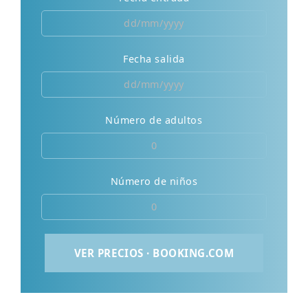
Fecha salida
Número de adultos
Número de niños