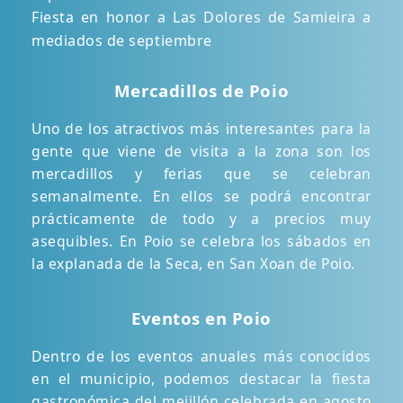
Fiesta en honor a Las Dolores de Samieira a
mediados de septiembre
Mercadillos de Poio
Uno de los atractivos más interesantes para la
gente que viene de visita a la zona son los
mercadillos y ferias que se celebran
semanalmente. En ellos se podrá encontrar
prácticamente de todo y a precios muy
asequibles. En Poio se celebra los sábados en
la explanada de la Seca, en San Xoan de Poio.
Eventos en Poio
Dentro de los eventos anuales más conocidos
en el municipio, podemos destacar la fiesta
gastronómica del mejillón celebrada en agosto