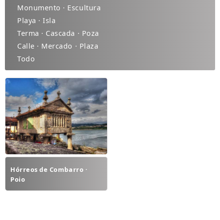
Monumento · Escultura
Playa · Isla
Terma · Cascada · Poza
Calle · Mercado · Plaza
Todo
Hórreos de Combarro ·
Poio