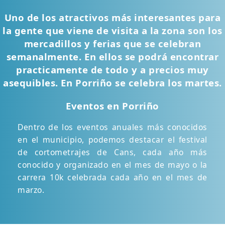
Uno de los atractivos más interesantes para
la gente que viene de visita a la zona son los
mercadillos y ferias que se celebran
semanalmente. En ellos se podrá encontrar
practicamente de todo y a precios muy
asequibles. En Porriño se celebra los martes.
Eventos en Porriño
Dentro de los eventos anuales más conocidos
en el municipio, podemos destacar el festival
de cortometrajes de Cans, cada año más
conocido y organizado en el mes de mayo o la
carrera 10k celebrada cada año en el mes de
marzo.