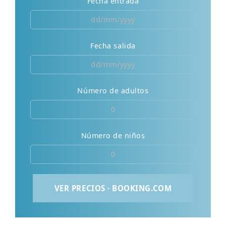
Fecha entrada
Fecha salida
Número de adultos
Número de niños