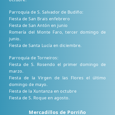
Parroquia de S. Salvador de Budiño:
Fiesta de San Brais enfebrero
Fiesta de San Antón en junio
Romería del Monte Faro, tercer domingo de
junio.
Fiesta de Santa Lucía en diciembre.
Parroquia de Torneiros:
Fiesta de S. Rosendo el primer domingo de
marzo.
Fiesta de la Virgen de las Flores el último
domingo de mayo.
Fiesta de la Xuntanza en octubre
Fiesta de S. Roque en agosto.
Mercadillos de Porriño