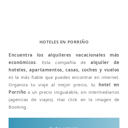
HOTELES EN PORRIÑO
Encuentra los alquileres vacacionales más
económicos
. Esta compañía de
alquiler de
hoteles, apartamentos, casas, coches y vuelos
es la más fiable que puedes encontrar en internet.
Organiza tu viaje al mejor precio, tu
hotel en
Porriño
a un precio inigualable, sin intermediarios
(agencias de viajes). Haz click en la imagen de
Booking.