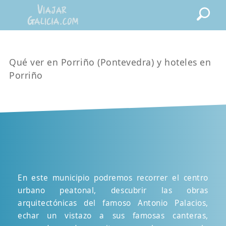
Qué ver en Porriño (Pontevedra) y hoteles en
Porriño
En este municipio podremos recorrer el centro
urbano peatonal, descubrir las obras
arquitectónicas del famoso Antonio Palacios,
echar un vistazo a sus famosas canteras,