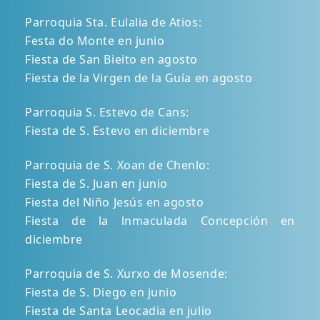
Parroquia Sta. Eulalia de Atios:
Festa do Monte en junio
Fiesta de San Bieito en agosto
Fiesta de la Virgen de la Guía en agosto
Parroquia S. Estevo de Cans:
Fiesta de S. Estevo en diciembre
Parroquia de S. Xoan de Chenlo:
Fiesta de S. Juan en junio
Fiesta del Niño Jesús en agosto
Fiesta de la lnmaculada Concepción en
diciembre
Parroquia de S. Xurxo de Mosende:
Fiesta de S. Diego en junio
Fiesta de Santa Leocadia en julio