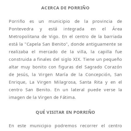
ACERCA DE PORRIÑO
Porriño es un municipio de la provincia de
Pontevedra y está integrada en el Área
Metropolitana de Vigo. En el centro de la barriada
está la "Capela San Benito", donde antiguamente se
realizaba el mercado de la villa, la capilla fue
construida a finales del siglo XIX. Tiene un pequeño
altar muy bonito con figuras del Sagrado Corazón
de Jesús, la Virgen María de la Concepción, San
Enrique, La Virgen Milagrosa, Santa Rita y en el
centro San Benito. En un lateral puede verse la
imagen de la Virgen de Fátima.
QUÉ VISITAR EN PORRIÑO
En este municipio podremos recorrer el centro