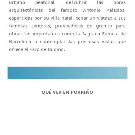
urbano peatonal, descubrir las obras
arquitectónicas del famoso Antonio Palacios,
esparcidas por su villa natal, echar un vistazo a sus
famosas canteras, proveedoras de granito para
obras tan importantes como la Sagrada Familia de
Barcelona o contemplar las preciosas vistas que
ofrece el Faro de Budiño.
QUÉ VER EN PORRIÑO