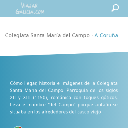
Colegiata Santa María del Campo ·
A Coruña
Cómo llegar, historia e imágenes de la Colegiata
Santa María del Campo. Parroquia de los siglos
XII y XIII (1150), románica con toques góticos,
lleva el nombre "del Campo" porque antaño se
situaba en los alrededores del casco viejo