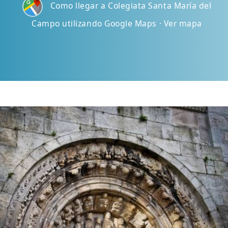
Como llegar a Colegiata Santa María del
Campo utilizando Google Maps · Ver mapa