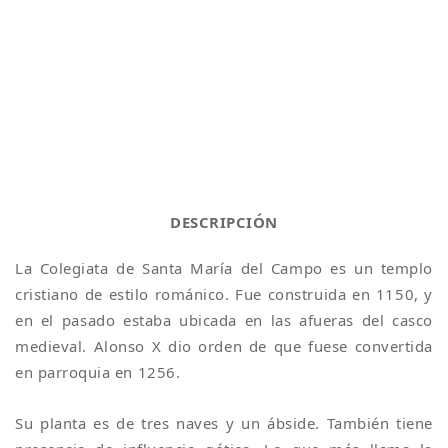
DESCRIPCIÓN
La Colegiata de Santa María del Campo es un templo
cristiano de estilo románico. Fue construida en 1150, y
en el pasado estaba ubicada en las afueras del casco
medieval. Alonso X dio orden de que fuese convertida
en parroquia en 1256.
Su planta es de tres naves y un ábside. También tiene