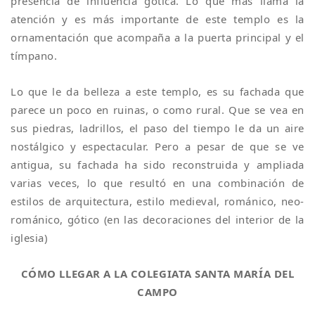
presencia de influencia gótica. Lo que más llama la
atención y es más importante de este templo es la
ornamentación que acompaña a la puerta principal y el
tímpano.
Lo que le da belleza a este templo, es su fachada que
parece un poco en ruinas, o como rural. Que se vea en
sus piedras, ladrillos, el paso del tiempo le da un aire
nostálgico y espectacular. Pero a pesar de que se ve
antigua, su fachada ha sido reconstruida y ampliada
varias veces, lo que resultó en una combinación de
estilos de arquitectura, estilo medieval, románico, neo-
románico, gótico (en las decoraciones del interior de la
iglesia)
CÓMO LLEGAR A LA COLEGIATA SANTA MARÍA DEL
CAMPO