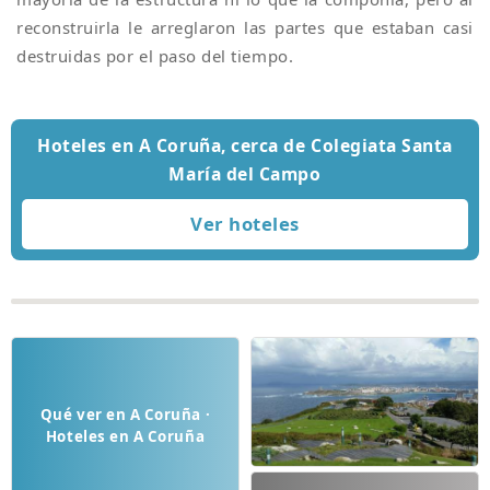
reconstruirla le arreglaron las partes que estaban casi
destruidas por el paso del tiempo.
Hoteles en A Coruña, cerca de Colegiata Santa
María del Campo
Qué ver en A Coruña ·
Hoteles en A Coruña