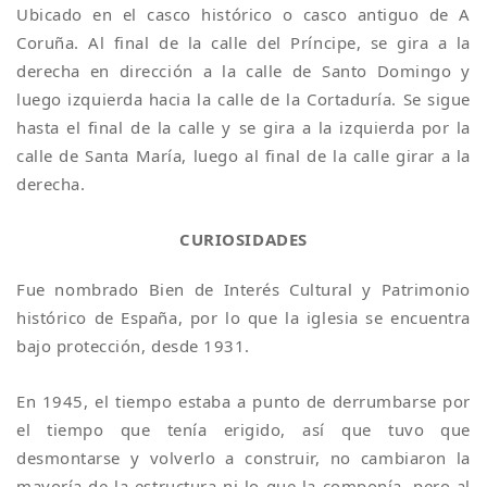
Ubicado en el casco histórico o casco antiguo de A
Coruña. Al final de la calle del Príncipe, se gira a la
derecha en dirección a la calle de Santo Domingo y
luego izquierda hacia la calle de la Cortaduría. Se sigue
hasta el final de la calle y se gira a la izquierda por la
calle de Santa María, luego al final de la calle girar a la
derecha.
CURIOSIDADES
Fue nombrado Bien de Interés Cultural y Patrimonio
histórico de España, por lo que la iglesia se encuentra
bajo protección, desde 1931.
En 1945, el tiempo estaba a punto de derrumbarse por
el tiempo que tenía erigido, así que tuvo que
desmontarse y volverlo a construir, no cambiaron la
mayoría de la estructura ni lo que la componía, pero al