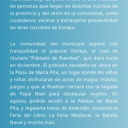
de personas que llegan de distintos núcleos de
la provincia y del resto de la comunidad, como
ciudadanos vecinos y extranjeros provenientes
de otras naciones de Europa.
La comunidad del municipio espera con
tranquilidad el popular festejo, el cual es
titulado "Poblado de Navidad", que dará inicio
en diciembre. El poblado navideño se ubica en
la Plaza de María Pita, un lugar donde los niños
y niñas disfrutaran de actos de magia, música,
juegos y que al finalizar contará con la llegada
de Papá Noel para obsequiar regalos. En
agosto, podrás acudir a la Fiestas de María
Pita, y regalarte horas de diversión, visitando la
Feria del Libro, La Feria Medieval, la Batalla
Naval y mucho más.