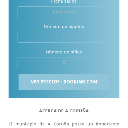
Fecha salida
Número de adultos
Número de niños
ACERCA DE A CORUÑA
El municipio de A Coruña posee un importante