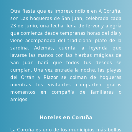
Otra fiesta que es imprescindible en A Coruña,
son Las hogueras de San Juan, celebrada cada
23 de Junio, una fecha llena de fervor y alegría
que comienza desde tempranas horas del día y
viene acompañada del tradicional plato de la
sardina. Además, cuenta la leyenda que
lavarse las manos con las hierbas mágicas de
San Juan hará que todos tus deseos se
cumplan. Una vez entrada la noche, las playas
del Orzán y Riazor se colman de hogueras
mientras los visitantes comparten gratos
momentos en compañía de familiares o
amigos.
Hoteles en Coruña
La Coruña es uno de los municipios más bellos