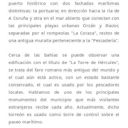
puerto histórico con dos fachadas marítimas
distintivas: la portuaria; en dirección hacia la ría de
A Coruña y otra en el mar abierto que conectan con
las principales playas urbanas Orzán y Riazor,
separadas por el rompeolas "La Coraza", restos de
una antigua muralla perteneciente a la "Pescadería".
Cerca de las bahías se puede observar una
edificación con el título de "La Torre de Hércules",
se trata del faro romano más antiguo del mundo y
el cual aún está activo, con un estado bastante
conservado, el cual es usado por los pescadores
locales. Hablamos de uno de los principales
monumentos del municipio que más visitantes
extranjeros recibe cada año. Actualmente, dicho
torreón es usado como torre de control sobre el
paseo marítimo.