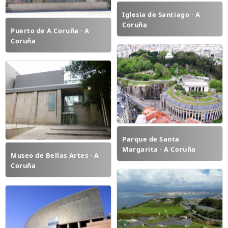
Iglesia de Santiago · A
Coruña
Puerto de A Coruña · A
Coruña
Parque de Santa
Margarita · A Coruña
Museo de Bellas Artes · A
Coruña