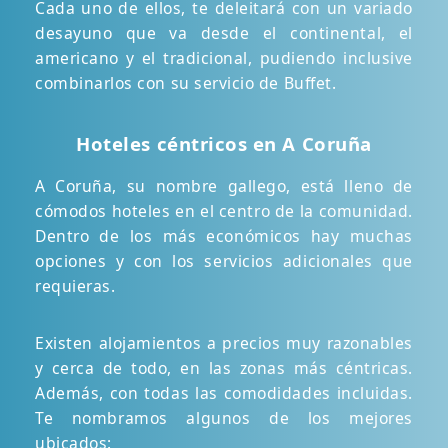
Cada uno de ellos, te deleitará con un variado
desayuno que va desde el continental, el
americano y el tradicional, pudiendo inclusive
combinarlos con su servicio de Buffet.
Hoteles céntricos en A Coruña
A Coruña, su nombre gallego, está lleno de
cómodos hoteles en el centro de la comunidad.
Dentro de los más económicos hay muchas
opciones y con los servicios adicionales que
requieras.
Existen alojamientos a precios muy razonables
y cerca de todo, en las zonas más céntricas.
Además, con todas las comodidades incluidas.
Te nombramos algunos de los mejores
ubicados: