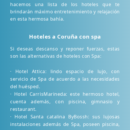
hacemos una lista de los hoteles que te
brindarán máximo entretenimiento y relajación
en esta hermosa bahía.
Hoteles a Coruña con spa
Si deseas descanso y reponer fuerzas, estas
son las alternativas de hoteles con Spa:
· Hotel Attica: lindo espacio de lujo, con
servicio de Spa de acuerdo a las necesidades
del huésped.
· Hotel CarrisMarineda: este hermoso hotel,
cuenta además, con piscina, gimnasio y
restaurant.
· Hotel Santa catalina ByBossh: sus lujosas
instalaciones además de Spa, poseen piscina,