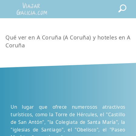
Qué ver en A Coruña (A Coruña) y hoteles en A
Coruña
Un lugar que ofrece numerosos atractivos
turísticos, como la Torre de Hércules, el "Castillo
de San Antón", "la Colegiata de Santa María", la
"iglesias de Santiago", el "Obelisco", el "Paseo