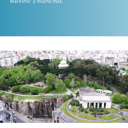
Marítimo" y mucho más.