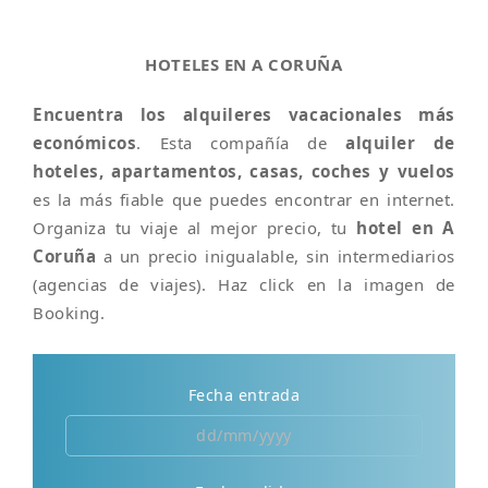
HOTELES EN A CORUÑA
Encuentra los alquileres vacacionales más
económicos
. Esta compañía de
alquiler de
hoteles, apartamentos, casas, coches y vuelos
es la más fiable que puedes encontrar en internet.
Organiza tu viaje al mejor precio, tu
hotel en A
Coruña
a un precio inigualable, sin intermediarios
(agencias de viajes). Haz click en la imagen de
Booking.
Fecha entrada