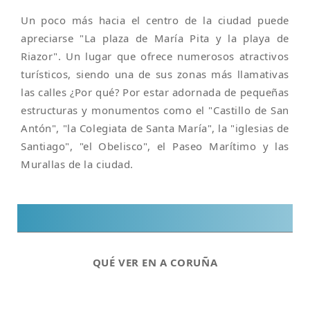
Un poco más hacia el centro de la ciudad puede
apreciarse "La plaza de María Pita y la playa de
Riazor". Un lugar que ofrece numerosos atractivos
turísticos, siendo una de sus zonas más llamativas
las calles ¿Por qué? Por estar adornada de pequeñas
estructuras y monumentos como el "Castillo de San
Antón", "la Colegiata de Santa María", la "iglesias de
Santiago", "el Obelisco", el Paseo Marítimo y las
Murallas de la ciudad.
QUÉ VER EN A CORUÑA