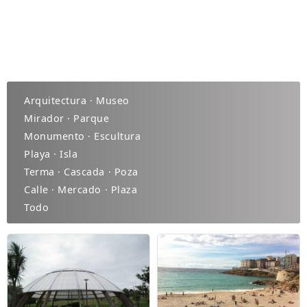
Arquitectura · Museo
Mirador · Parque
Monumento · Escultura
Playa · Isla
Terma · Cascada · Poza
Calle · Mercado · Plaza
Todo