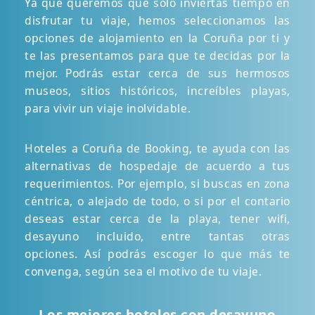
Ya que queremos que solo inviertas tiempo en
disfrutar tu viaje, hemos seleccionamos las
opciones de alojamiento en la Coruña por ti y
te las presentamos para que te decidas por la
mejor. Podrás estar cerca de sus hermosos
museos, sitios históricos, increíbles playas,
para vivir un viaje inolvidable.
Hoteles a Coruña de Booking, te ayuda con las
alternativas de hospedaje de acuerdo a tus
requerimientos. Por ejemplo, si buscas en zona
céntrica, o alejado de todo, o si por el contario
deseas estar cerca de la playa, tener wifi,
desayuno incluido, entre tantas otras
opciones. Así podrás escoger lo que más te
convenga, según sea el motivo de tu viaje.
Los mejores hoteles con desayuno