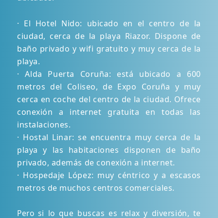
· El Hotel Nido: ubicado en el centro de la
ciudad, cerca de la playa Riazor. Dispone de
baño privado y wifi gratuito y muy cerca de la
playa.
· Alda Puerta Coruña: está ubicado a 600
metros del Coliseo, de Expo Coruña y muy
cerca en coche del centro de la ciudad. Ofrece
conexión a internet gratuita en todas las
instalaciones.
· Hostal Linar: se encuentra muy cerca de la
playa y las habitaciones disponen de baño
privado, además de conexión a internet.
· Hospedaje López: muy céntrico y a escasos
metros de muchos centros comerciales.
Pero si lo que buscas es relax y diversión, te