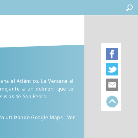
ana al Atlántico. La Ventana al
emejante a un dolmen, que se
s islas de San Pedro.
co utilizando Google Maps · Ver