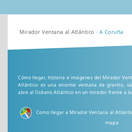
Mirador Ventana al Atlántico ·
A Coruña
Cómo llegar, historia e imágenes del Mirador Vent
Atlántico es una enorme ventana de granito, s
abre al Océano Atlántico en un mirador frente a la
Como llegar a Mirador Ventana al Atlánti
mapa