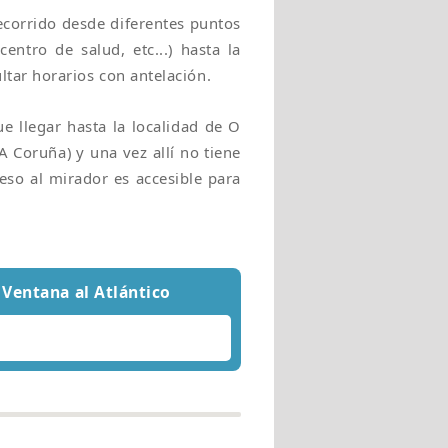
recorrido desde diferentes puntos
ntro de salud, etc...) hasta la
tar horarios con antelación.
 llegar hasta la localidad de O
 Coruña) y una vez allí no tiene
eso al mirador es accesible para
 Ventana al Atlántico