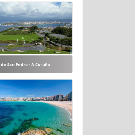
de San Pedro · A Coruña