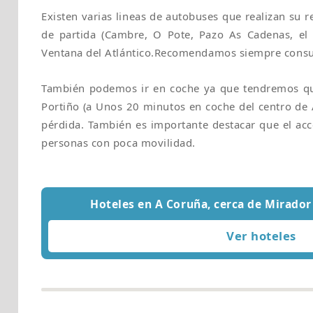
Existen varias lineas de autobuses que realizan su 
de partida (Cambre, O Pote, Pazo As Cadenas, el ce
Ventana del Atlántico.Recomendamos siempre consul
También podemos ir en coche ya que tendremos que
Portiño (a Unos 20 minutos en coche del centro de A
pérdida. También es importante destacar que el acc
personas con poca movilidad.
Hoteles en A Coruña, cerca de Mirador