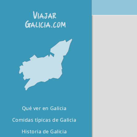
Qué ver en Galicia
Comidas típicas de Galicia
Historia de Galicia