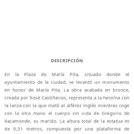
DESCRIPCIÓN
En la Plaza de María Pita, situado donde el
ayuntamiento de la ciudad, se levantó un monumento
en honor de María Pita. La obra acabada en bronce,
creada por Xosé Castiñeiras, representa a la heroína con
la lanza con la que mató al alférez inglés mientras coge
con la otra mano el cuerpo sin vida de Gregorio de
Racamonde, su marido. La altura total de la estatua es
de 9,31 metros, compuesta por una plataforma de