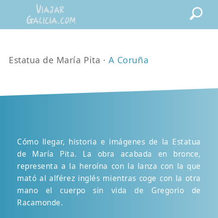
Estatua de María Pita ·
A Coruña
Cómo llegar, historia e imágenes de la Estatua
de María Pita. La obra acabada en bronce,
representa a la heroína con la lanza con la que
mató al alférez inglés mientras coge con la otra
mano el cuerpo sin vida de Gregorio de
Racamonde.