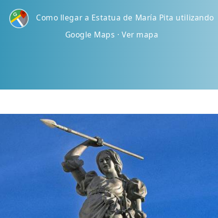
Como llegar a Estatua de María Pita utilizando
Google Maps · Ver mapa