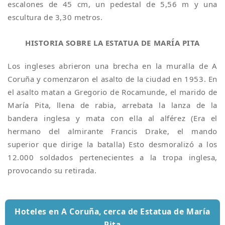
escalones de 45 cm, un pedestal de 5,56 m y una
escultura de 3,30 metros.
HISTORIA SOBRE LA ESTATUA DE MARÍA PITA
Los ingleses abrieron una brecha en la muralla de A
Coruña y comenzaron el asalto de la ciudad en 1953. En
el asalto matan a Gregorio de Rocamunde, el marido de
María Pita, llena de rabia, arrebata la lanza de la
bandera inglesa y mata con ella al alférez (Era el
hermano del almirante Francis Drake, el mando
superior que dirige la batalla) Esto desmoralizó a los
12.000 soldados pertenecientes a la tropa inglesa,
provocando su retirada.
Hoteles en A Coruña, cerca de Estatua de María
Pita