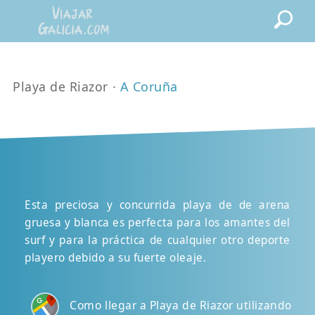
Playa de Riazor ·
A Coruña
Esta preciosa y concurrida playa de de arena
gruesa y blanca es perfecta para los amantes del
surf y para la práctica de cualquier otro deporte
playero debido a su fuerte oleaje.
Como llegar a Playa de Riazor utilizando