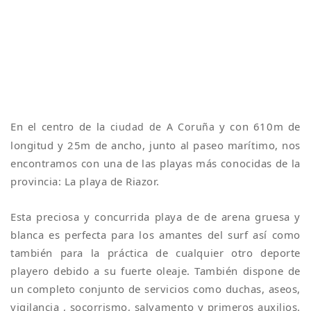
En el centro de la
y con 610m de
ciudad de A Coruña
longitud y 25m de ancho, junto al paseo marítimo, nos
encontramos con una de las playas más conocidas de la
provincia: La playa de Riazor.
Esta preciosa y concurrida playa de de arena gruesa y
blanca es perfecta para los amantes del surf así como
también para la práctica de cualquier otro deporte
playero debido a su fuerte oleaje. También dispone de
un completo conjunto de servicios como duchas, aseos,
vigilancia , socorrismo, salvamento y primeros auxilios.