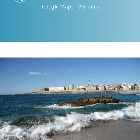
Google Maps · Ver mapa