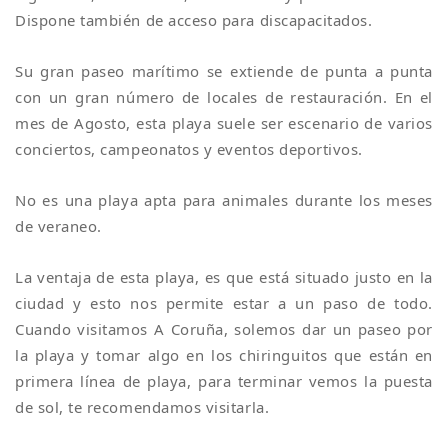
Dispone también de acceso para discapacitados.
Su gran paseo marítimo se extiende de punta a punta
con un gran número de locales de restauración. En el
mes de Agosto, esta playa suele ser escenario de varios
conciertos, campeonatos y eventos deportivos.
No es una playa apta para animales durante los meses
de veraneo.
La ventaja de esta playa, es que está situado justo en la
ciudad y esto nos permite estar a un paso de todo.
Cuando visitamos A Coruña, solemos dar un paseo por
la playa y tomar algo en los chiringuitos que están en
primera línea de playa, para terminar vemos la puesta
de sol, te recomendamos visitarla.