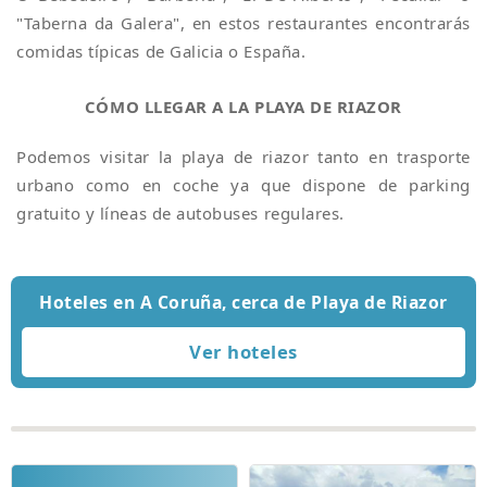
"Taberna da Galera", en estos restaurantes encontrarás
comidas típicas de Galicia o España.
CÓMO LLEGAR A LA PLAYA DE RIAZOR
Podemos visitar la playa de riazor tanto en trasporte
urbano como en coche ya que dispone de parking
gratuito y líneas de autobuses regulares.
Hoteles en A Coruña, cerca de Playa de Riazor