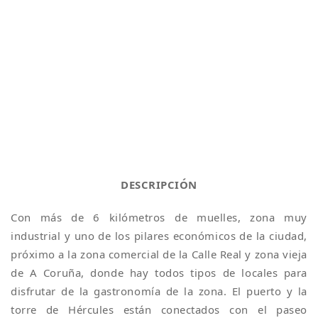
DESCRIPCIÓN
Con más de 6 kilómetros de muelles, zona muy
industrial y uno de los pilares económicos de la ciudad,
próximo a la zona comercial de la Calle Real y zona vieja
de A Coruña, donde hay todos tipos de locales para
disfrutar de la gastronomía de la zona. El puerto y la
torre de Hércules están conectados con el paseo