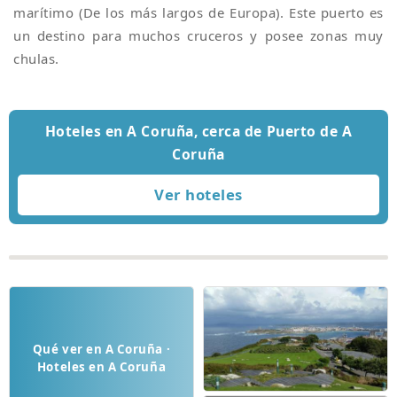
marítimo (De los más largos de Europa). Este puerto es
un destino para muchos cruceros y posee zonas muy
chulas.
Hoteles en A Coruña, cerca de Puerto de A
Coruña
Qué ver en A Coruña ·
Hoteles en A Coruña