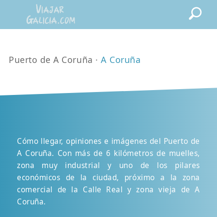
Puerto de A Coruña ·
A Coruña
Cómo llegar, opiniones e imágenes del Puerto de
A Coruña. Con más de 6 kilómetros de muelles,
zona muy industrial y uno de los pilares
económicos de la ciudad, próximo a la zona
comercial de la Calle Real y zona vieja de A
Coruña.