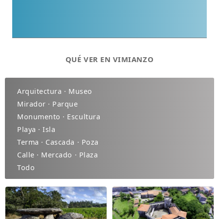
QUÉ VER EN VIMIANZO
Arquitectura · Museo
Mirador · Parque
Monumento · Escultura
Playa · Isla
Terma · Cascada · Poza
Calle · Mercado · Plaza
Todo