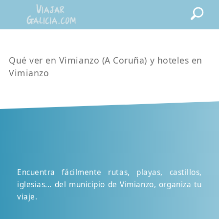
Qué ver en Vimianzo (A Coruña) y hoteles en
Vimianzo
Encuentra fácilmente rutas, playas, castillos,
iglesias... del municipio de Vimianzo, organiza tu
viaje.