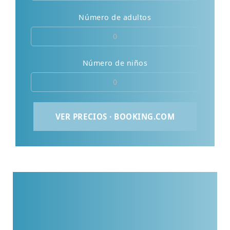
Número de adultos
Número de niños