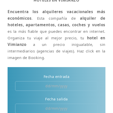
HOTELES EN VIMIANZO
Encuentra los alquileres vacacionales más
económicos
. Esta compañía de
alquiler de
hoteles, apartamentos, casas, coches y vuelos
es la más fiable que puedes encontrar en internet.
Organiza tu viaje al mejor precio, tu
hotel en
Vimianzo
a un precio inigualable, sin
intermediarios (agencias de viajes). Haz click en la
imagen de Booking.
Fecha entrada
Fecha salida