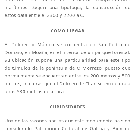
marítimos. Según una tipología, la construcción de
estos data entre el 2300 y 2200 a.C.
COMO LLEGAR
­El Dolmen o Mámoa se encuentra en San Pedro de
Domaio, en Moaña, en el interior de un parque forestal.
Su ubicación supone una particularidad para este tipo
de túmulos de la península de O Morrazo, puesto que
normalmente se encuentran entre los 200 metros y 500
metros, mientras que el Dolmen de Chan se encuentra a
unos 530 metros de altura.
CURIOSIDADES
Una de las razones por las que este monumento ha sido
considerado Patrimonio Cultural de Galicia y Bien de