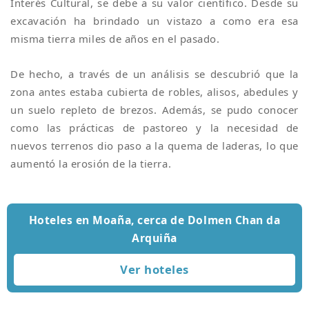
Interés Cultural, se debe a su valor científico. Desde su
excavación ha brindado un vistazo a como era esa
misma tierra miles de años en el pasado.
De hecho, a través de un análisis se descubrió que la
zona antes estaba cubierta de robles, alisos, abedules y
un suelo repleto de brezos. Además, se pudo conocer
como las prácticas de pastoreo y la necesidad de
nuevos terrenos dio paso a la quema de laderas, lo que
aumentó la erosión de la tierra.
Hoteles en Moaña, cerca de Dolmen Chan da
Arquiña