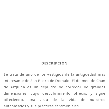
DESCRIPCIÓN
Se trata de uno de los vestigios de la antigüedad mas
interesante de San Pedro de Domaio. El dolmen de Chan
de Arquiña es un sepulcro de corredor de grandes
dimensiones, cuyo descubrimiento ofreció, y sigue
ofreciendo, una vista de la vida de nuestros
antepasados y sus prácticas ceremoniales.