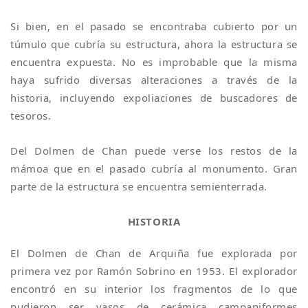
Si bien, en el pasado se encontraba cubierto por un
túmulo que cubría su estructura, ahora la estructura se
encuentra expuesta. No es improbable que la misma
haya sufrido diversas alteraciones a través de la
historia, incluyendo expoliaciones de buscadores de
tesoros.
Del Dolmen de Chan puede verse los restos de la
mámoa que en el pasado cubría al monumento. Gran
parte de la estructura se encuentra semienterrada.
HISTORIA
El Dolmen de Chan de Arquiña fue explorada por
primera vez por Ramón Sobrino en 1953. El explorador
encontró en su interior los fragmentos de lo que
pudieron ser vasos de cerámica campaniformes