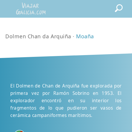
Dolmen Chan da Arquiña ·
Moaña
El Dolmen de Chan de Arquiña fue explorada por
primera vez por Ramón Sobrino en 1953. El
explorador encontró en su interior los
fragmentos de lo que pudieron ser vasos de
cerámica campaniformes marítimos.