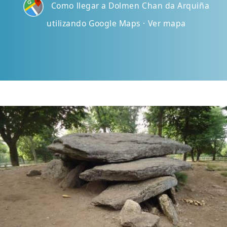
Como llegar a Dolmen Chan da Arquiña
utilizando Google Maps · Ver mapa