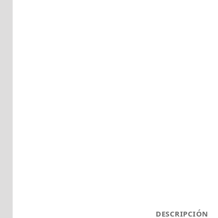
DESCRIPCIÓN