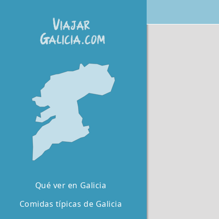
Qué ver en Galicia
Comidas típicas de Galicia