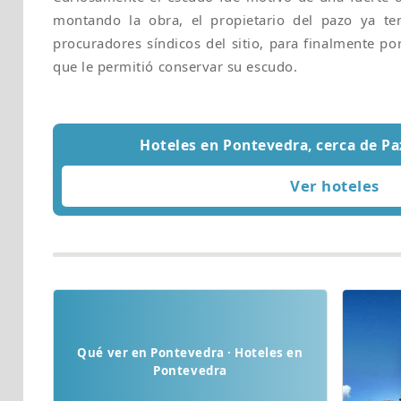
montando la obra, el propietario del pazo ya ten
procuradores síndicos del sitio, para finalmente p
que le permitió conservar su escudo.
Hoteles en Pontevedra, cerca de P
Qué ver en Pontevedra · Hoteles en
Pontevedra