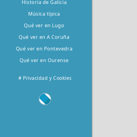
Historia de Galicia
Música típica
Qué ver en Lugo
Qué ver en A Coruña
Qué ver en Pontevedra
Qué ver en Ourense
# Privacidad y Cookies