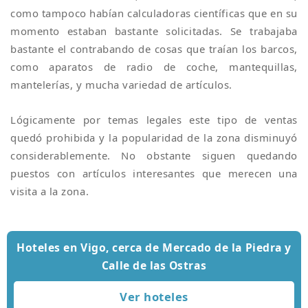
como tampoco habían calculadoras científicas que en su
momento estaban bastante solicitadas. Se trabajaba
bastante el contrabando de cosas que traían los barcos,
como aparatos de radio de coche, mantequillas,
mantelerías, y mucha variedad de artículos.
Lógicamente por temas legales este tipo de ventas
quedó prohibida y la popularidad de la zona disminuyó
considerablemente. No obstante siguen quedando
puestos con artículos interesantes que merecen una
visita a la zona.
Hoteles en Vigo, cerca de Mercado de la Piedra y
Calle de las Ostras