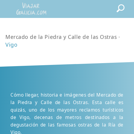
Mercado de la Piedra y Calle de las Ostras ·
Vigo
Cómo llegar, historia e imágenes del Mercado de
la Piedra y Calle de las Ostras. Esta calle es
quizás, uno de los mayores reclamos turísticos
de Vigo, decenas de metros destinados a la
degustación de las famosas ostras de la Ría de
Vigo.