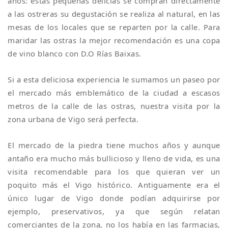
años: estas pequeñas delicias se compran directamente
a las ostreras su degustación se realiza al natural, en las
mesas de los locales que se reparten por la calle. Para
maridar las ostras la mejor recomendación es una copa
de vino blanco con D.O Rías Baixas.
Si a esta deliciosa experiencia le sumamos un paseo por
el mercado más emblemático de la ciudad a escasos
metros de la calle de las ostras, nuestra visita por la
zona urbana de Vigo será perfecta.
El mercado de la piedra tiene muchos años y aunque
antaño era mucho más bullicioso y lleno de vida, es una
visita recomendable para los que quieran ver un
poquito más el Vigo histórico. Antiguamente era el
único lugar de Vigo donde podían adquirirse por
ejemplo, preservativos, ya que según relatan
comerciantes de la zona, no los había en las farmacias,