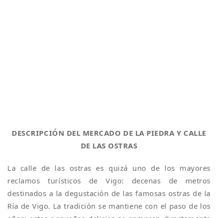
DESCRIPCIÓN DEL MERCADO DE LA PIEDRA Y CALLE
DE LAS OSTRAS
La calle de las ostras es quizá uno de los mayores
reclamos turísticos de Vigo: decenas de metros
destinados a la degustación de las famosas ostras de la
Ría de Vigo. La tradición se mantiene con el paso de los