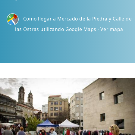
Como llegar a Mercado de la Piedra y Calle de
las Ostras utilizando Google Maps · Ver mapa