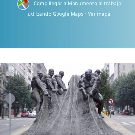
Como llegar a Monumento al trabajo
utilizando Google Maps · Ver mapa