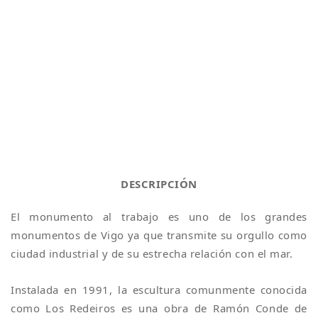
DESCRIPCIÓN
El monumento al trabajo es uno de los grandes
monumentos de Vigo ya que transmite su orgullo como
ciudad industrial y de su estrecha relación con el mar.
Instalada en 1991, la escultura comunmente conocida
como Los Redeiros es una obra de Ramón Conde de