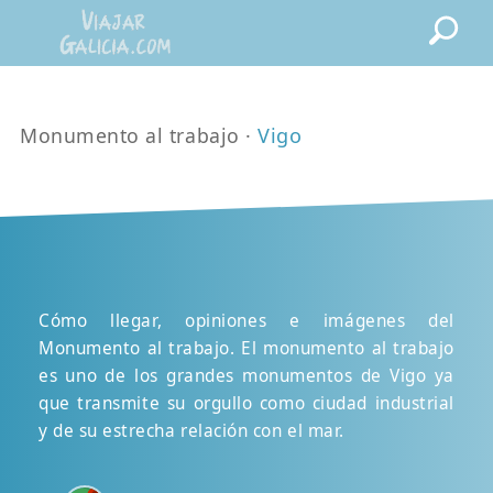
Monumento al trabajo ·
Vigo
Cómo llegar, opiniones e imágenes del
Monumento al trabajo. El monumento al trabajo
es uno de los grandes monumentos de Vigo ya
que transmite su orgullo como ciudad industrial
y de su estrecha relación con el mar.