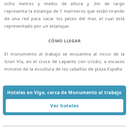
ocho metros y medio de altura y 3m de largo
representa la estampa de 7 marineros que están tirando
de una red para sacar los peces del mar, el cual está
representado por un estanque.
CÓMO LLEGAR
El monumento al trabajo se encuentra al inicio de la
Gran Vía, en el cruce de Lepanto con Urzáiz, a escasos
minutos de la escultura de los caballos de plaza España
Hoteles en Vigo, cerca de Monumento al trabajo