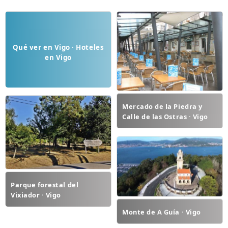
Qué ver en Vigo · Hoteles
en Vigo
Mercado de la Piedra y
Calle de las Ostras · Vigo
Parque forestal del
Vixiador · Vigo
Monte de A Guía · Vigo