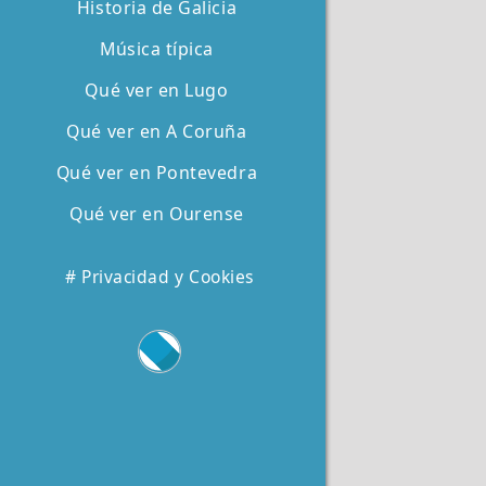
Historia de Galicia
Música típica
Qué ver en Lugo
Qué ver en A Coruña
Qué ver en Pontevedra
Qué ver en Ourense
# Privacidad y Cookies