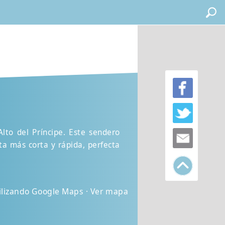
lto del Príncipe. Este sendero
ta más corta y rápida, perfecta
tilizando Google Maps · Ver mapa