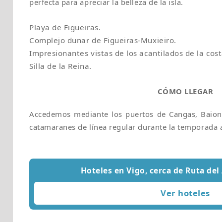
perfecta para apreciar la belleza de la isla.
Playa de Figueiras.
Complejo dunar de Figueiras-Muxieiro.
Impresionantes vistas de los acantilados de la cost
Silla de la Reina.
CÓMO LLEGAR
Accedemos mediante los puertos de Cangas, Baion
catamaranes de línea regular durante la temporada a
Hoteles en Vigo, cerca de Ruta del 