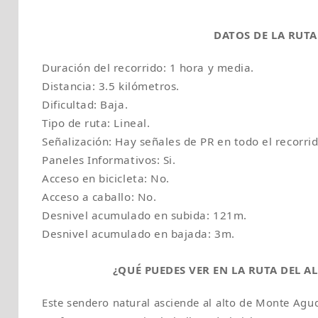
DATOS DE LA RUTA
Duración del recorrido: 1 hora y media.
Distancia: 3.5 kilómetros.
Dificultad: Baja.
Tipo de ruta: Lineal.
Señalización: Hay señales de PR en todo el recorrid
Paneles Informativos: Si.
Acceso en bicicleta: No.
Acceso a caballo: No.
Desnivel acumulado en subida: 121m.
Desnivel acumulado en bajada: 3m.
¿QUÉ PUEDES VER EN LA RUTA DEL A
Este sendero natural asciende al alto de Monte Agud