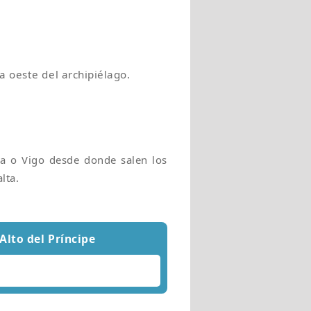
a oeste del archipiélago.
a o Vigo desde donde salen los
lta.
Alto del Príncipe