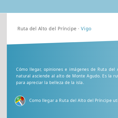
Ruta del Alto del Príncipe ·
Vigo
Cómo llegar, opiniones e imágenes de Ruta del A
natural asciende al alto de Monte Agudo. Es la ru
para apreciar la belleza de la isla.
Como llegar a Ruta del Alto del Príncipe u