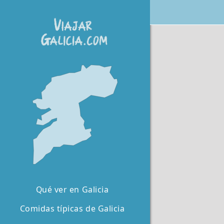
Qué ver en Galicia
Comidas típicas de Galicia