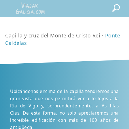
Capilla y cruz del Monte de Cristo Rei ·
Ponte
Caldelas
Ubicándonos encima de la capilla tendremos una
gran vista que nos permitirá ver a lo lejos a la
Ría de Vigo y, sorprendentemente, a As Illas
Cíes. De esta forma, no solo apreciaremos una
increíble edificación con más de 100 años de
antigüeda