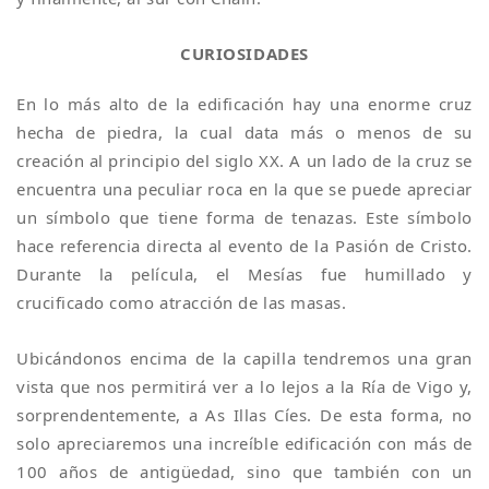
CURIOSIDADES
En lo más alto de la edificación hay una enorme cruz
hecha de piedra, la cual data más o menos de su
creación al principio del siglo XX. A un lado de la cruz se
encuentra una peculiar roca en la que se puede apreciar
un símbolo que tiene forma de tenazas. Este símbolo
hace referencia directa al evento de la Pasión de Cristo.
Durante la película, el Mesías fue humillado y
crucificado como atracción de las masas.
Ubicándonos encima de la capilla tendremos una gran
vista que nos permitirá ver a lo lejos a la Ría de Vigo y,
sorprendentemente, a As Illas Cíes. De esta forma, no
solo apreciaremos una increíble edificación con más de
100 años de antigüedad, sino que también con un