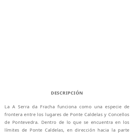
DESCRIPCIÓN
La A Serra da Fracha funciona como una especie de
frontera entre los lugares de Ponte Caldelas y Concellos
de Pontevedra. Dentro de lo que se encuentra en los
límites de Ponte Caldelas, en dirección hacia la parte