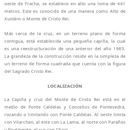
oeste de Fracha, se establece en alto una loma de 441
metros. Este es conocido de una manera como Alto de
Xustáns o Monte de Cristo Rei.
Más cerca de la cruz, en un terreno plano de forma
contigua, está establecida una pequeña capilla, la cual
es una reestructuración de una anterior del año 1985.
La grandeza de la construcción reside en la simpleza de
un terreno de forma cuadrada que cuenta con la figura
del Sagrado Cristo Rei.
LOCALIZACIÓN
La Capilla y cruz del Monte de Cristo Rei está en el
medio de Ponte Caldelas y Concellos de Pontevedra,
rozando o limitando con Ponte Caldelas. Al oeste limita
con Vilarchan, al este con La Lama, al norte con Paraños
y finalmente, al sur con Chain.